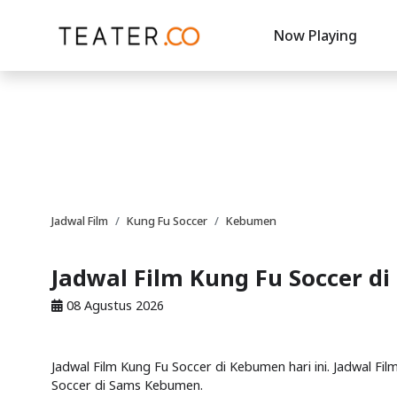
Now Playing
Jadwal Film
Kung Fu Soccer
Kebumen
Jadwal Film Kung Fu Soccer d
08 Agustus 2026
Jadwal Film Kung Fu Soccer di Kebumen hari ini. Jadwal Fi
Soccer di Sams Kebumen.