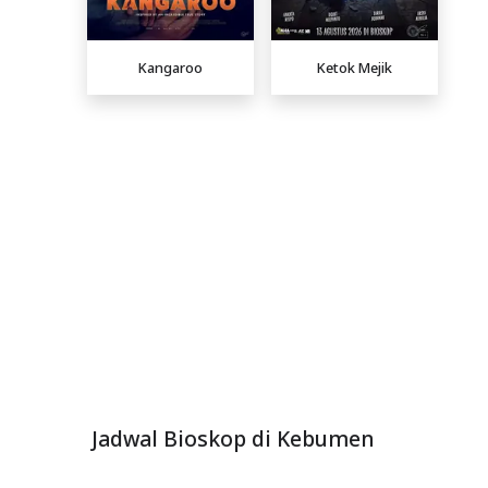
Kangaroo
Ketok Mejik
Jadwal Bioskop di Kebumen