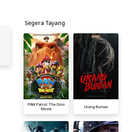
Segera Tayang
PAW Patrol: The Dino
Urang Bunian
Movie