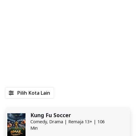
Pilih Kota Lain
Kung Fu Soccer
Comedy, Drama | Remaja 13+ | 106
Min