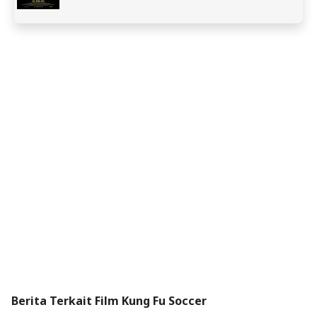
Berita Terkait Film Kung Fu Soccer