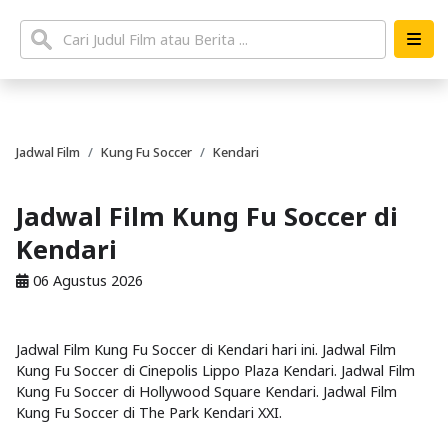
Jadwal Film
Kung Fu Soccer
Kendari
Jadwal Film Kung Fu Soccer di
Kendari
06 Agustus 2026
Jadwal Film Kung Fu Soccer di Kendari hari ini. Jadwal Film
Kung Fu Soccer di Cinepolis Lippo Plaza Kendari. Jadwal Film
Kung Fu Soccer di Hollywood Square Kendari. Jadwal Film
Kung Fu Soccer di The Park Kendari XXI.