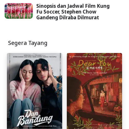
Sinopsis dan Jadwal Film Kung
Fu Soccer, Stephen Chow
Gandeng Dilraba Dilmurat
Segera Tayang