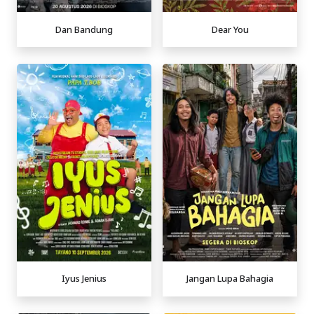
Dan Bandung
Dear You
Iyus Jenius
Jangan Lupa Bahagia