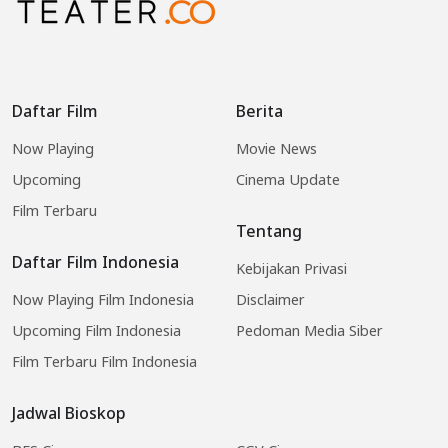
Daftar Film
Berita
Now Playing
Movie News
Upcoming
Cinema Update
Film Terbaru
Tentang
Daftar Film Indonesia
Kebijakan Privasi
Now Playing Film Indonesia
Disclaimer
Upcoming Film Indonesia
Pedoman Media Siber
Film Terbaru Film Indonesia
Jadwal Bioskop