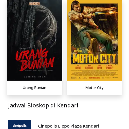
Urang Bunian
Motor City
Jadwal Bioskop di Kendari
Cinepolis Lippo Plaza Kendari