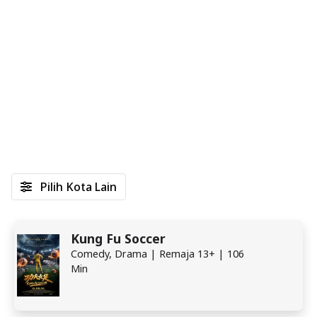
Pilih Kota Lain
Kung Fu Soccer
Comedy, Drama | Remaja 13+ | 106
Min