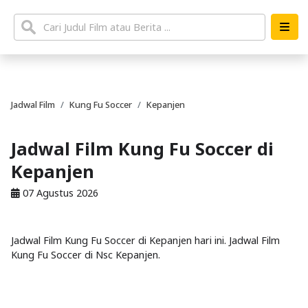
Jadwal Film
Kung Fu Soccer
Kepanjen
Jadwal Film Kung Fu Soccer di
Kepanjen
07 Agustus 2026
Jadwal Film Kung Fu Soccer di Kepanjen hari ini. Jadwal Film
Kung Fu Soccer di Nsc Kepanjen.