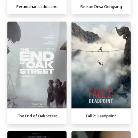
Perumahan Laddaland
Bisikan Desa Gringsing
The End of Oak Street
Fall 2: Deadpoint