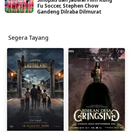
Fu Soccer, Stephen Chow
Gandeng Dilraba Dilmurat
Segera Tayang