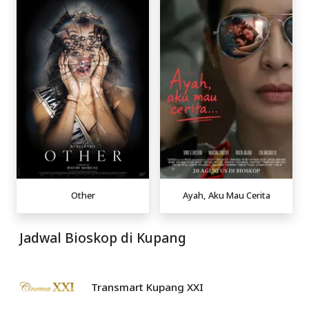
Other
Ayah, Aku Mau Cerita
Jadwal Bioskop di Kupang
Transmart Kupang XXI