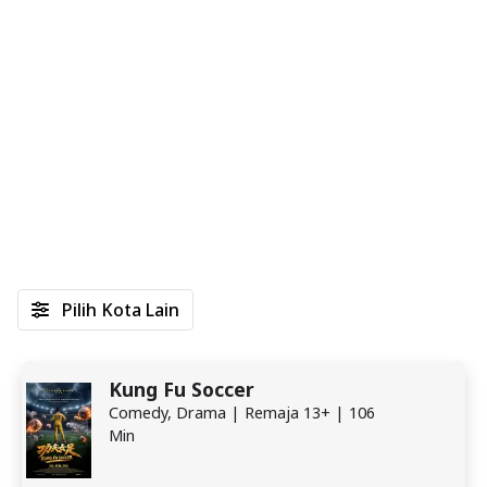
Pilih Kota Lain
Kung Fu Soccer
Comedy, Drama | Remaja 13+ | 106
Min