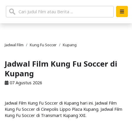
Jadwal Film
Kung Fu Soccer
Kupang
Jadwal Film Kung Fu Soccer di
Kupang
07 Agustus 2026
Jadwal Film Kung Fu Soccer di Kupang hari ini. Jadwal Film
Kung Fu Soccer di Cinepolis Lippo Plaza Kupang. Jadwal Film
Kung Fu Soccer di Transmart Kupang XXI.