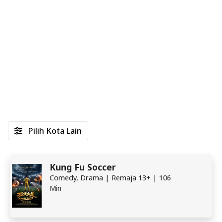
Pilih Kota Lain
Kung Fu Soccer
Comedy, Drama | Remaja 13+ | 106
Min