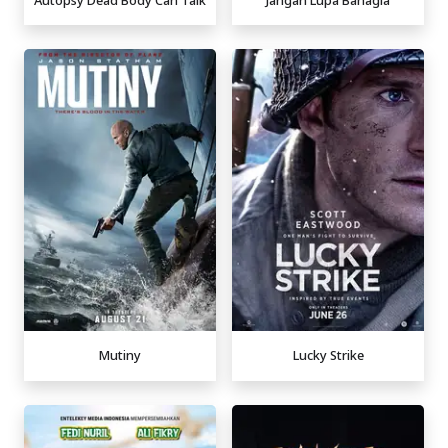
Mutiny
Lucky Strike