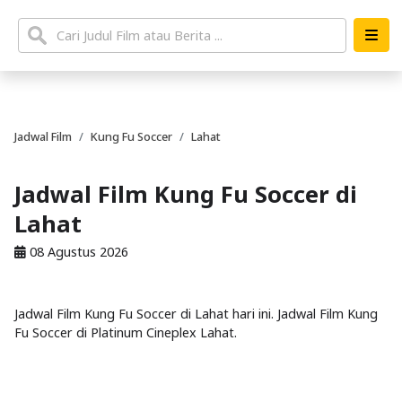
Jadwal Film
Kung Fu Soccer
Lahat
Jadwal Film Kung Fu Soccer di
Lahat
08 Agustus 2026
Jadwal Film Kung Fu Soccer di Lahat hari ini. Jadwal Film Kung
Fu Soccer di Platinum Cineplex Lahat.