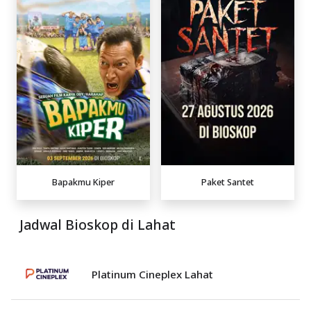
Bapakmu Kiper
Paket Santet
Jadwal Bioskop di Lahat
Platinum Cineplex Lahat