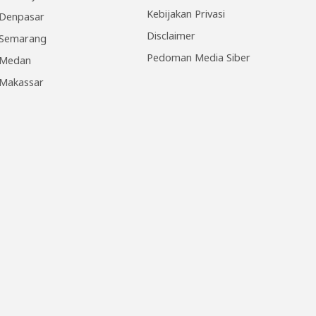
Kebijakan Privasi
Denpasar
Disclaimer
Semarang
Pedoman Media Siber
Medan
Makassar