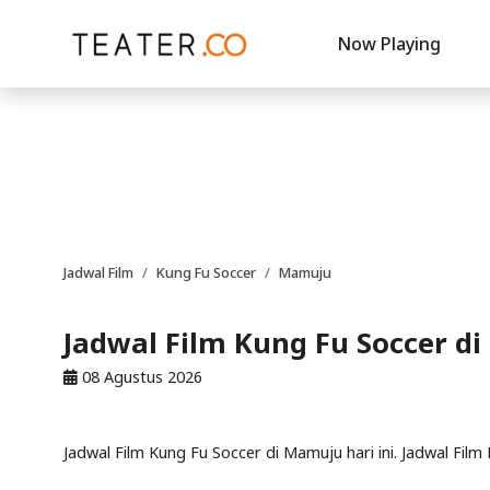
Now Playing
Jadwal Film
Kung Fu Soccer
Mamuju
Jadwal Film Kung Fu Soccer d
08 Agustus 2026
Jadwal Film Kung Fu Soccer di Mamuju hari ini. Jadwal Fi