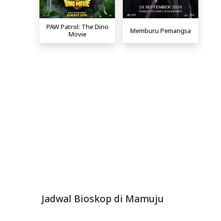
PAW Patrol: The Dino
Memburu Pemangsa
Movie
Jadwal Bioskop di Mamuju