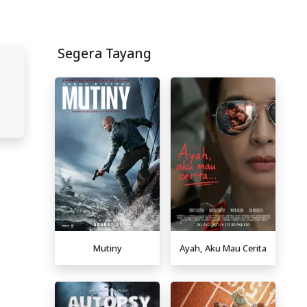
Segera Tayang
Mutiny
Ayah, Aku Mau Cerita