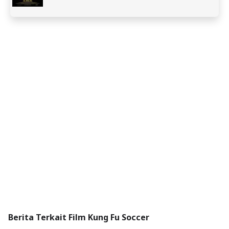
Berita Terkait Film Kung Fu Soccer