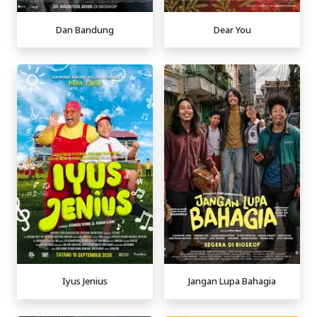
Dan Bandung
Dear You
Iyus Jenius
Jangan Lupa Bahagia