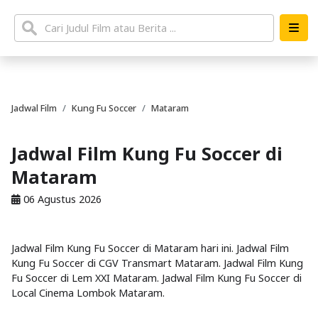
Jadwal Film
Kung Fu Soccer
Mataram
Jadwal Film Kung Fu Soccer di
Mataram
06 Agustus 2026
Jadwal Film Kung Fu Soccer di Mataram hari ini. Jadwal Film
Kung Fu Soccer di CGV Transmart Mataram. Jadwal Film Kung
Fu Soccer di Lem XXI Mataram. Jadwal Film Kung Fu Soccer di
Local Cinema Lombok Mataram.