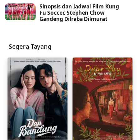
Sinopsis dan Jadwal Film Kung
Fu Soccer, Stephen Chow
Gandeng Dilraba Dilmurat
Segera Tayang