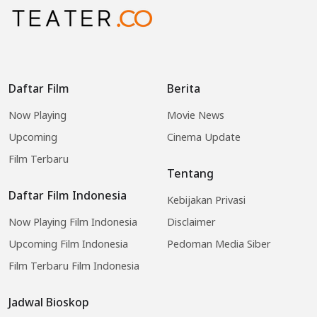
Daftar Film
Berita
Now Playing
Movie News
Upcoming
Cinema Update
Film Terbaru
Tentang
Daftar Film Indonesia
Kebijakan Privasi
Now Playing Film Indonesia
Disclaimer
Upcoming Film Indonesia
Pedoman Media Siber
Film Terbaru Film Indonesia
Jadwal Bioskop