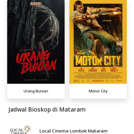
Urang Bunian
Motor City
Jadwal Bioskop di Mataram
Local Cinema Lombok Mataram