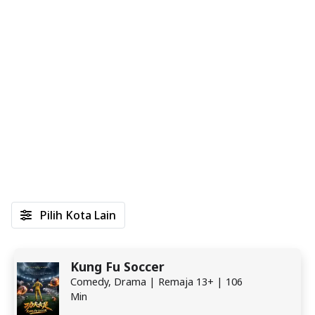
Pilih Kota Lain
Kung Fu Soccer
Comedy, Drama | Remaja 13+ | 106
Min