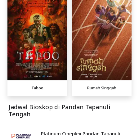
Taboo
Rumah Singgah
Jadwal Bioskop di Pandan Tapanuli
Tengah
Platinum Cineplex Pandan Tapanuli