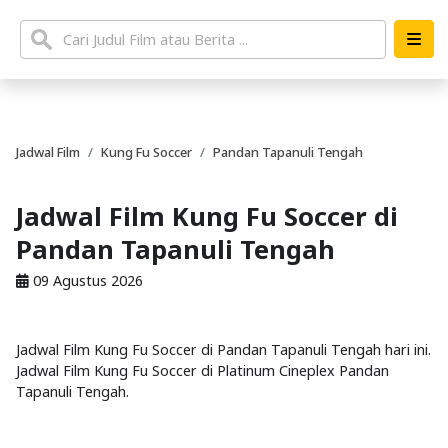
Jadwal Film
Kung Fu Soccer
Pandan Tapanuli Tengah
Jadwal Film Kung Fu Soccer di
Pandan Tapanuli Tengah
09 Agustus 2026
Jadwal Film Kung Fu Soccer di Pandan Tapanuli Tengah hari ini.
Jadwal Film Kung Fu Soccer di Platinum Cineplex Pandan
Tapanuli Tengah.