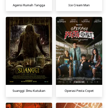
Agensi Rumah Tangga
Ice Cream Man
Suanggi: Ilmu Kutukan
Operasi Pesta Copet