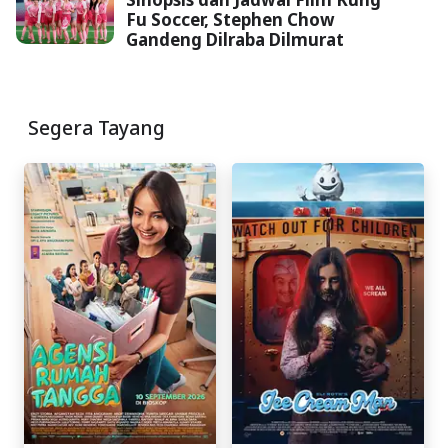
Fu Soccer, Stephen Chow
Gandeng Dilraba Dilmurat
Segera Tayang