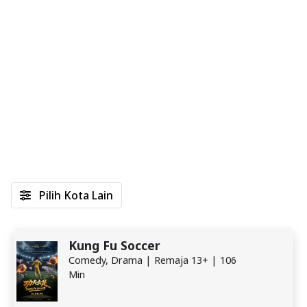
Pilih Kota Lain
Kung Fu Soccer
Comedy, Drama | Remaja 13+ | 106
Min