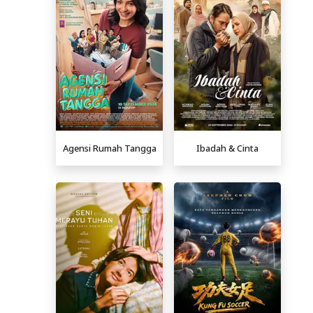
Agensi Rumah Tangga
Ibadah & Cinta