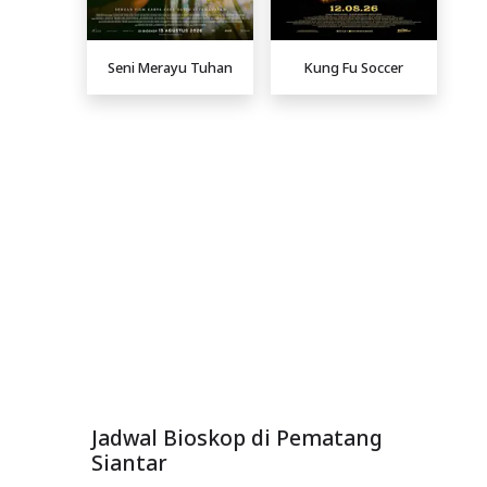
Seni Merayu Tuhan
Kung Fu Soccer
Jadwal Bioskop di Pematang
Siantar