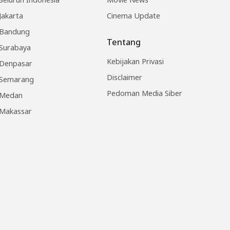
Jakarta
Cinema Update
Bandung
Tentang
Surabaya
Kebijakan Privasi
Denpasar
Disclaimer
Semarang
Pedoman Media Siber
Medan
Makassar