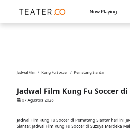
Now Playing
Jadwal Film
Kung Fu Soccer
Pematang Siantar
Jadwal Film Kung Fu Soccer d
07 Agustus 2026
Jadwal Film Kung Fu Soccer di Pematang Siantar hari ini. J
Siantar. Jadwal Film Kung Fu Soccer di Suzuya Merdeka Mal