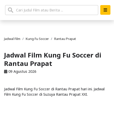
Jadwal Film
Kung Fu Soccer
Rantau Prapat
Jadwal Film Kung Fu Soccer di
Rantau Prapat
09 Agustus 2026
Jadwal Film Kung Fu Soccer di Rantau Prapat hari ini. Jadwal
Film Kung Fu Soccer di Suzuya Rantau Prapat XXI.