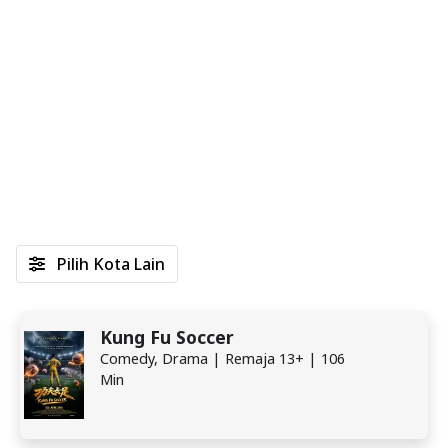
Pilih Kota Lain
Kung Fu Soccer
Comedy, Drama | Remaja 13+ | 106
Min