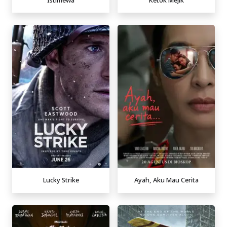
Lucky Strike
Ayah, Aku Mau Cerita