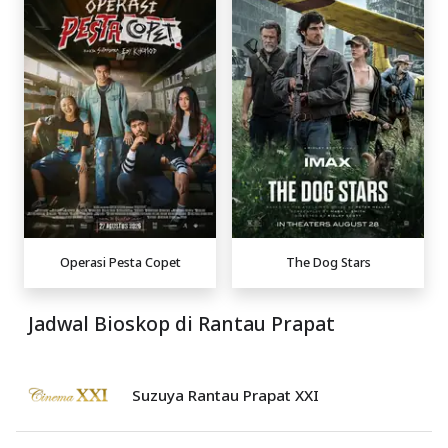
Operasi Pesta Copet
The Dog Stars
Jadwal Bioskop di Rantau Prapat
Suzuya Rantau Prapat XXI