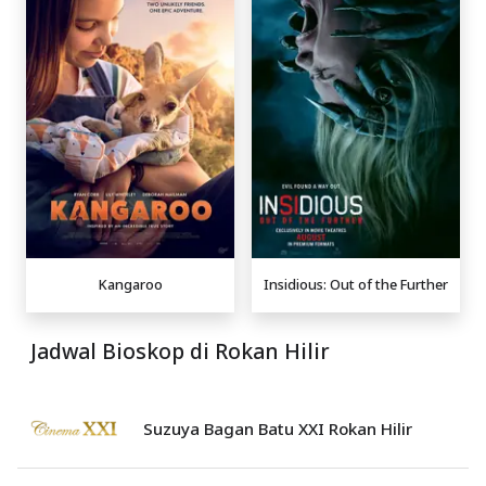
Kangaroo
Insidious: Out of the Further
Jadwal Bioskop di Rokan Hilir
Suzuya Bagan Batu XXI Rokan Hilir