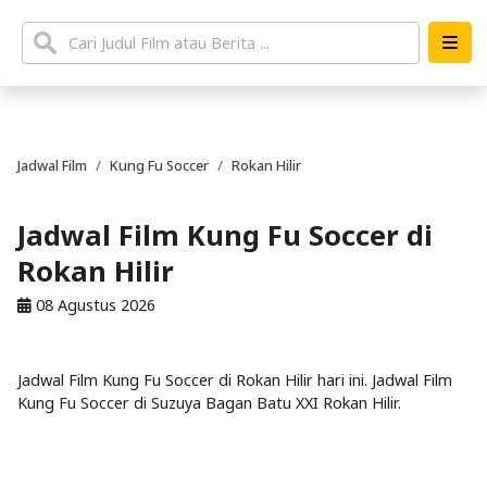
Jadwal Film
Kung Fu Soccer
Rokan Hilir
Jadwal Film Kung Fu Soccer di
Rokan Hilir
08 Agustus 2026
Jadwal Film Kung Fu Soccer di Rokan Hilir hari ini. Jadwal Film
Kung Fu Soccer di Suzuya Bagan Batu XXI Rokan Hilir.