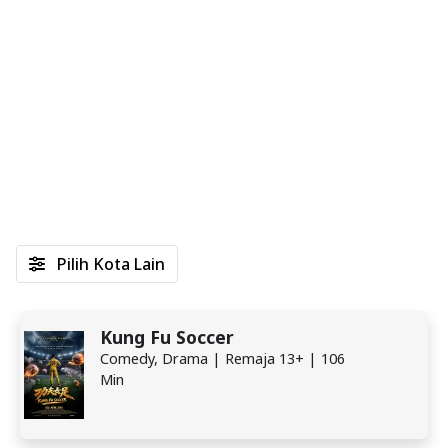
Pilih Kota Lain
Kung Fu Soccer
Comedy, Drama | Remaja 13+ | 106
Min