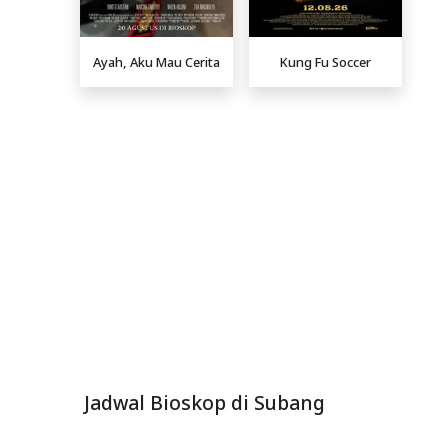
Ayah, Aku Mau Cerita
Kung Fu Soccer
Jadwal Bioskop di Subang