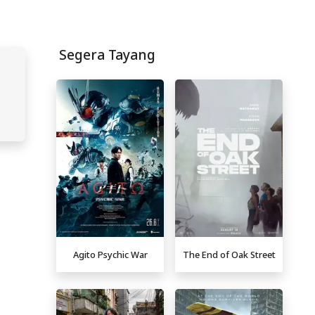
Segera Tayang
Agito Psychic War
The End of Oak Street