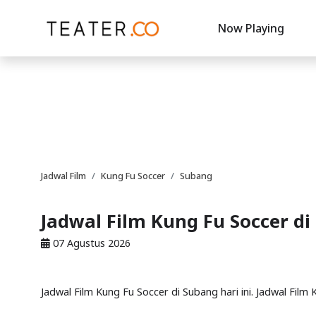
Now Playing
Jadwal Film
Kung Fu Soccer
Subang
Jadwal Film Kung Fu Soccer d
07 Agustus 2026
Jadwal Film Kung Fu Soccer di Subang hari ini. Jadwal Film