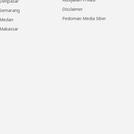
Denpasar
Disclaimer
Semarang
Pedoman Media Siber
Medan
Makassar