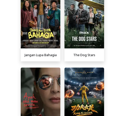
Jangan Lupa Bahagia
The Dog Stars