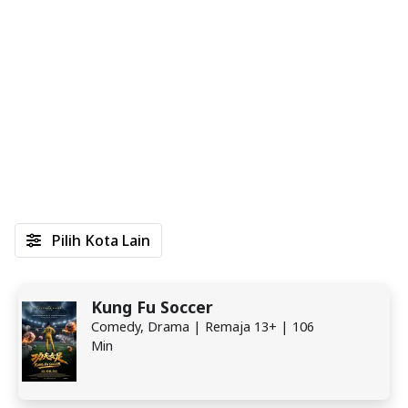
Pilih Kota Lain
Kung Fu Soccer
Comedy, Drama | Remaja 13+ | 106
Min