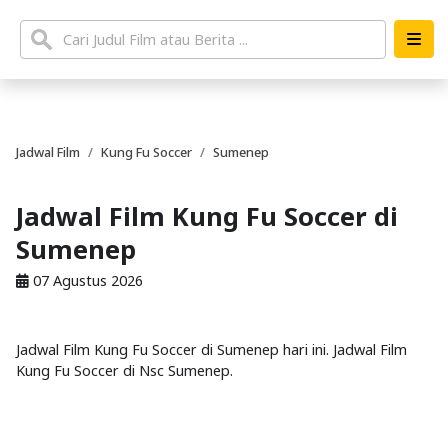
Jadwal Film
Kung Fu Soccer
Sumenep
Jadwal Film Kung Fu Soccer di
Sumenep
07 Agustus 2026
Jadwal Film Kung Fu Soccer di Sumenep hari ini. Jadwal Film
Kung Fu Soccer di Nsc Sumenep.