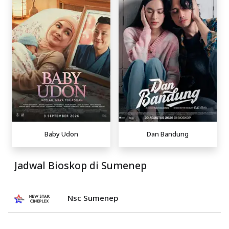
Baby Udon
Dan Bandung
Jadwal Bioskop di Sumenep
Nsc Sumenep