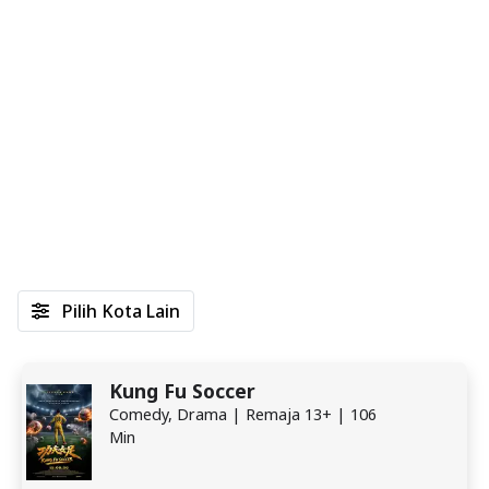
Pilih Kota Lain
Kung Fu Soccer
Comedy, Drama | Remaja 13+ | 106
Min