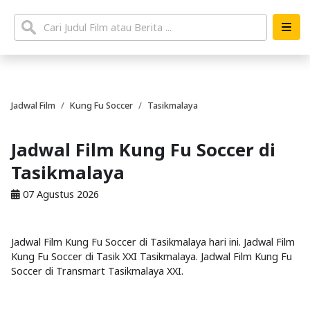
Jadwal Film
Kung Fu Soccer
Tasikmalaya
Jadwal Film Kung Fu Soccer di
Tasikmalaya
07 Agustus 2026
Jadwal Film Kung Fu Soccer di Tasikmalaya hari ini. Jadwal Film
Kung Fu Soccer di Tasik XXI Tasikmalaya. Jadwal Film Kung Fu
Soccer di Transmart Tasikmalaya XXI.