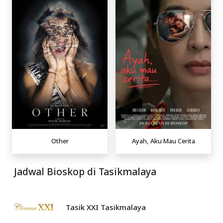
Other
Ayah, Aku Mau Cerita
Jadwal Bioskop di Tasikmalaya
Tasik XXI Tasikmalaya