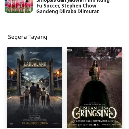
Fu Soccer, Stephen Chow
Gandeng Dilraba Dilmurat
Segera Tayang