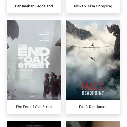
Perumahan Laddaland
Bisikan Desa Gringsing
The End of Oak Street
Fall 2: Deadpoint