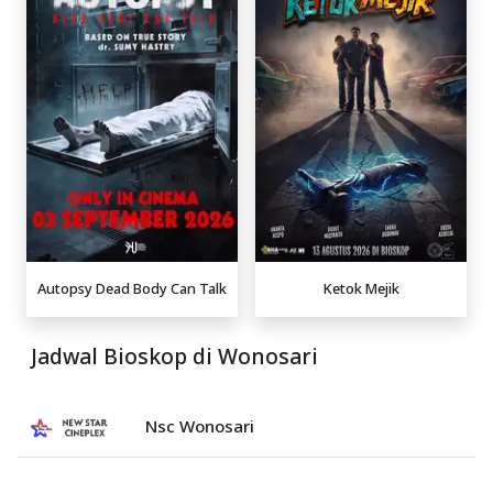
Autopsy Dead Body Can Talk
Ketok Mejik
Jadwal Bioskop di Wonosari
Nsc Wonosari