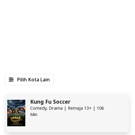
Pilih Kota Lain
Kung Fu Soccer
Comedy, Drama | Remaja 13+ | 106
Min