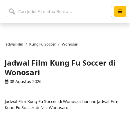
Jadwal Film
Kung Fu Soccer
Wonosari
Jadwal Film Kung Fu Soccer di
Wonosari
08 Agustus 2026
Jadwal Film Kung Fu Soccer di Wonosari hari ini. Jadwal Film
Kung Fu Soccer di Nsc Wonosari.