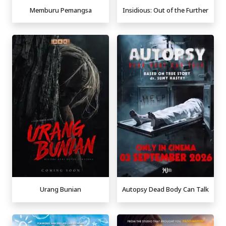
Memburu Pemangsa
Insidious: Out of the Further
Urang Bunian
Autopsy Dead Body Can Talk