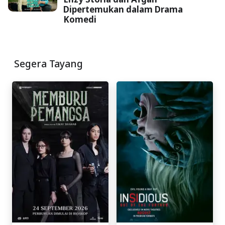
Dipertemukan dalam Drama
Komedi
Segera Tayang