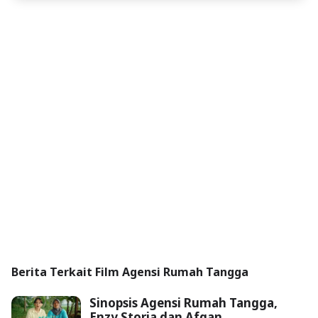
Berita Terkait Film Agensi Rumah Tangga
Sinopsis Agensi Rumah Tangga,
Enzy Storia dan Afgan