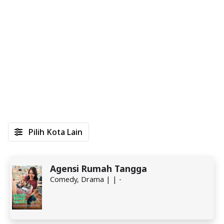
Pilih Kota Lain
Agensi Rumah Tangga
Comedy, Drama | | -