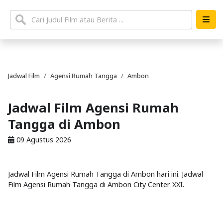
Jadwal Film
Agensi Rumah Tangga
Ambon
Jadwal Film Agensi Rumah
Tangga di Ambon
09 Agustus 2026
Jadwal Film Agensi Rumah Tangga di Ambon hari ini. Jadwal
Film Agensi Rumah Tangga di Ambon City Center XXI.