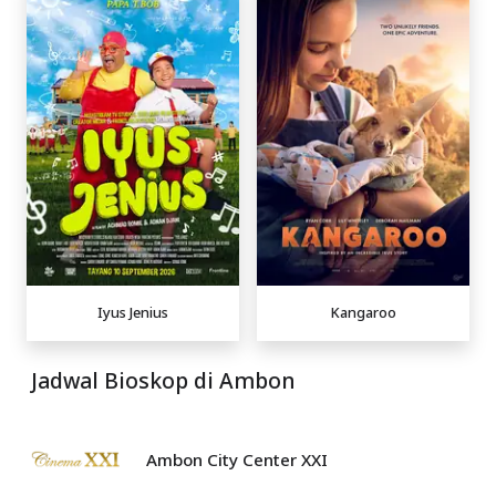
Iyus Jenius
Kangaroo
Jadwal Bioskop di Ambon
Ambon City Center XXI