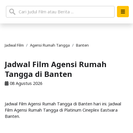
Jadwal Film
Agensi Rumah Tangga
Banten
Jadwal Film Agensi Rumah
Tangga di Banten
08 Agustus 2026
Jadwal Film Agensi Rumah Tangga di Banten hari ini. Jadwal
Film Agensi Rumah Tangga di Platinum Cineplex Eastvara
Banten.