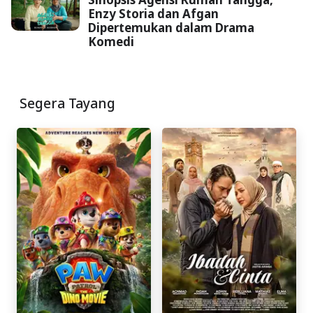
Enzy Storia dan Afgan
Dipertemukan dalam Drama
Komedi
Segera Tayang