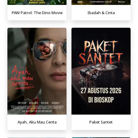
PAW Patrol: The Dino Movie
Ibadah & Cinta
Ayah, Aku Mau Cerita
Paket Santet