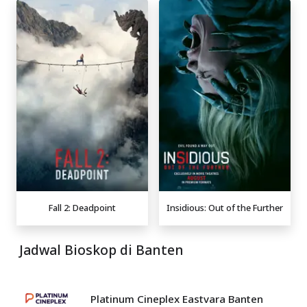
Fall 2: Deadpoint
Insidious: Out of the Further
Jadwal Bioskop di Banten
Platinum Cineplex Eastvara Banten