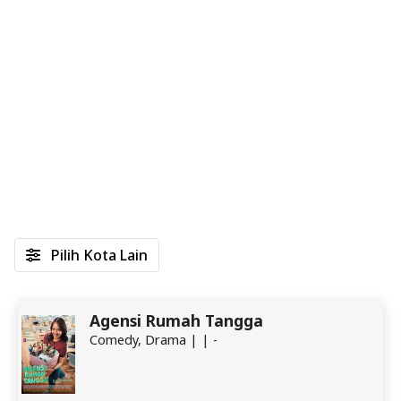
Pilih Kota Lain
Agensi Rumah Tangga
Comedy, Drama | | -