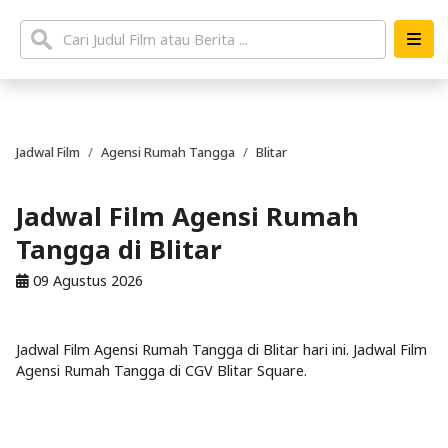
Jadwal Film
Agensi Rumah Tangga
Blitar
Jadwal Film Agensi Rumah
Tangga di Blitar
09 Agustus 2026
Jadwal Film Agensi Rumah Tangga di Blitar hari ini. Jadwal Film
Agensi Rumah Tangga di CGV Blitar Square.