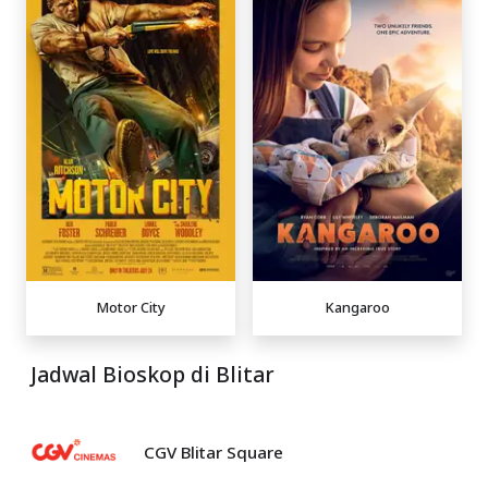
Motor City
Kangaroo
Jadwal Bioskop di Blitar
CGV Blitar Square