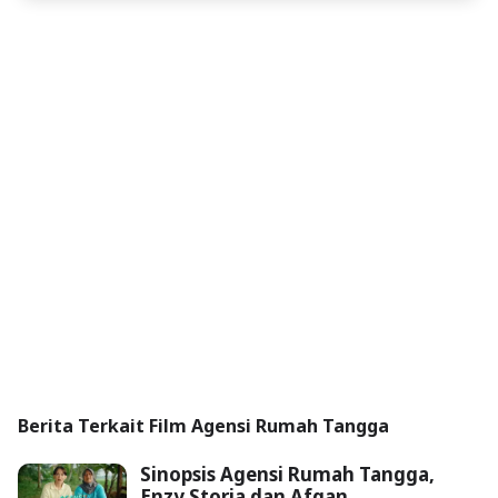
Berita Terkait Film Agensi Rumah Tangga
Sinopsis Agensi Rumah Tangga,
Enzy Storia dan Afgan