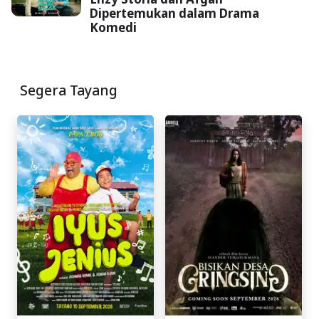
Dipertemukan dalam Drama
Komedi
Segera Tayang