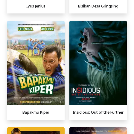
Iyus Jenius
Bisikan Desa Gringsing
Bapakmu Kiper
Insidious: Out of the Further