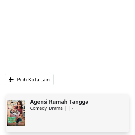
Pilih Kota Lain
Agensi Rumah Tangga
Comedy, Drama | | -