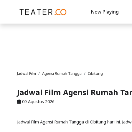
Now Playing
Jadwal Film
Agensi Rumah Tangga
Cibitung
Jadwal Film Agensi Rumah Tan
09 Agustus 2026
Jadwal Film Agensi Rumah Tangga di Cibitung hari ini. Jad