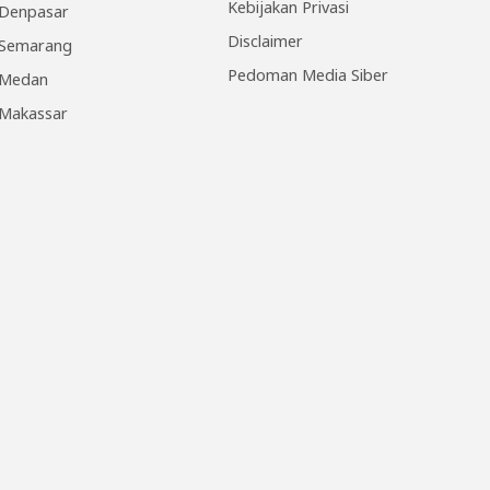
Kebijakan Privasi
Denpasar
Disclaimer
Semarang
Pedoman Media Siber
Medan
Makassar