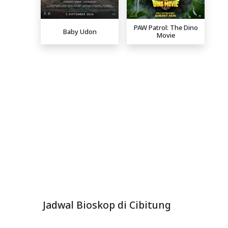
PAW Patrol: The Dino
Baby Udon
Movie
Jadwal Bioskop di Cibitung