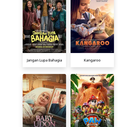
Jangan Lupa Bahagia
Kangaroo