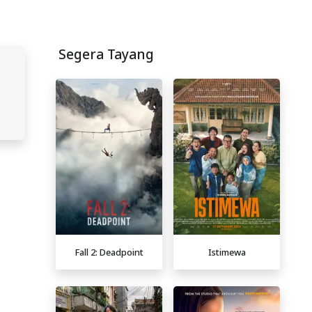
Segera Tayang
Fall 2: Deadpoint
Istimewa