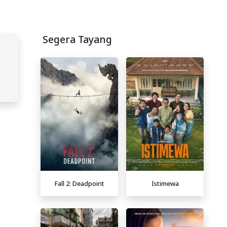
Segera Tayang
Fall 2: Deadpoint
Istimewa