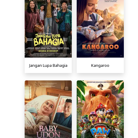
Jangan Lupa Bahagia
Kangaroo