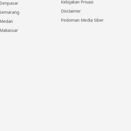
Kebijakan Privasi
Denpasar
Disclaimer
Semarang
Pedoman Media Siber
Medan
Makassar