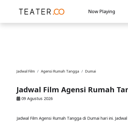
Now Playing
Jadwal Film
Agensi Rumah Tangga
Dumai
Jadwal Film Agensi Rumah Ta
09 Agustus 2026
Jadwal Film Agensi Rumah Tangga di Dumai hari ini. Jadwal