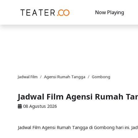
Now Playing
Jadwal Film
Agensi Rumah Tangga
Gombong
Jadwal Film Agensi Rumah T
08 Agustus 2026
Jadwal Film Agensi Rumah Tangga di Gombong hari ini. J