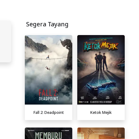
Segera Tayang
Fall 2: Deadpoint
Ketok Mejik