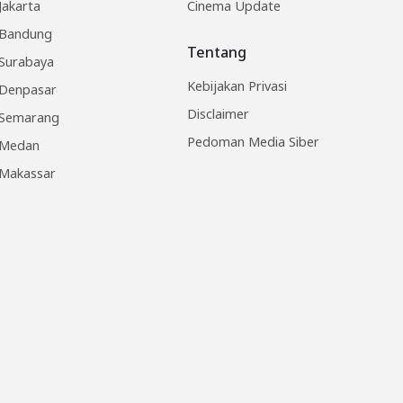
Jakarta
Cinema Update
Bandung
Tentang
Surabaya
Kebijakan Privasi
Denpasar
Disclaimer
Semarang
Pedoman Media Siber
Medan
Makassar