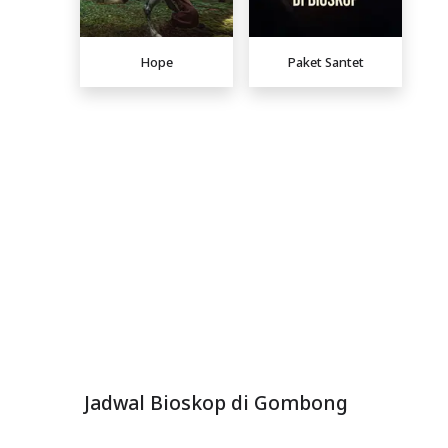
Hope
Paket Santet
Jadwal Bioskop di Gombong