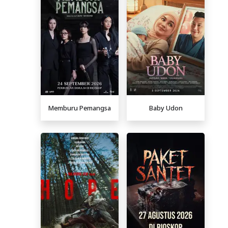
Memburu Pemangsa
Baby Udon