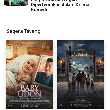
Dipertemukan dalam Drama
Komedi
Segera Tayang