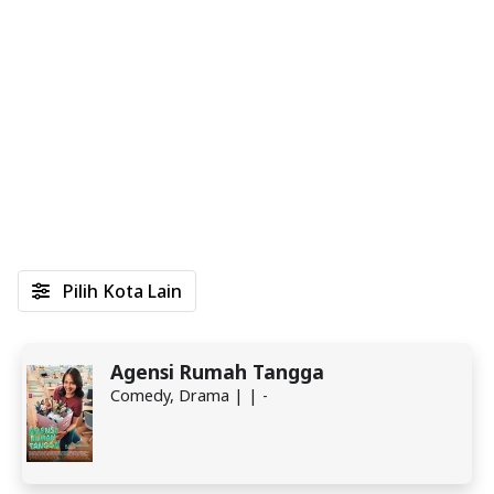
Pilih Kota Lain
Agensi Rumah Tangga
Comedy, Drama | | -