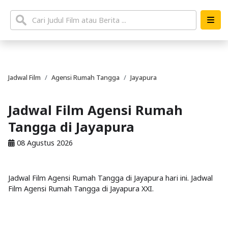
Jadwal Film
Agensi Rumah Tangga
Jayapura
Jadwal Film Agensi Rumah
Tangga di Jayapura
08 Agustus 2026
Jadwal Film Agensi Rumah Tangga di Jayapura hari ini. Jadwal
Film Agensi Rumah Tangga di Jayapura XXI.