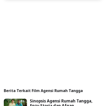
Berita Terkait Film Agensi Rumah Tangga
Sinopsis Agensi Rumah Tangga,
Enzy Storia dan Afgan