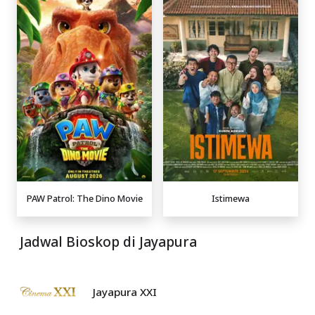
PAW Patrol: The Dino Movie
Istimewa
Jadwal Bioskop di Jayapura
Jayapura XXI