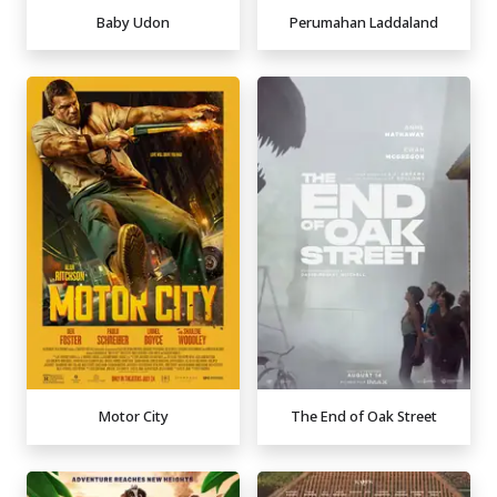
Baby Udon
Perumahan Laddaland
Motor City
The End of Oak Street