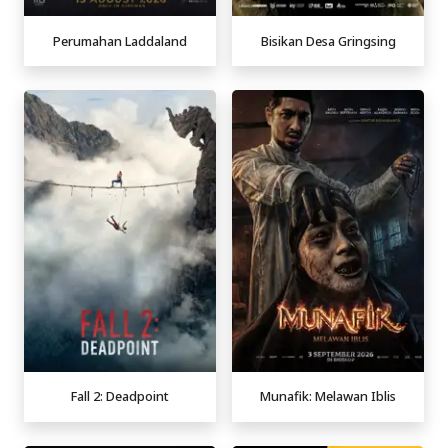
Perumahan Laddaland
Bisikan Desa Gringsing
Fall 2: Deadpoint
Munafik: Melawan Iblis