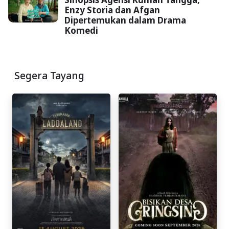
Enzy Storia dan Afgan
Dipertemukan dalam Drama
Komedi
Segera Tayang