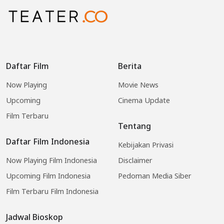
Daftar Film
Berita
Now Playing
Movie News
Upcoming
Cinema Update
Film Terbaru
Tentang
Daftar Film Indonesia
Kebijakan Privasi
Now Playing Film Indonesia
Disclaimer
Upcoming Film Indonesia
Pedoman Media Siber
Film Terbaru Film Indonesia
Jadwal Bioskop