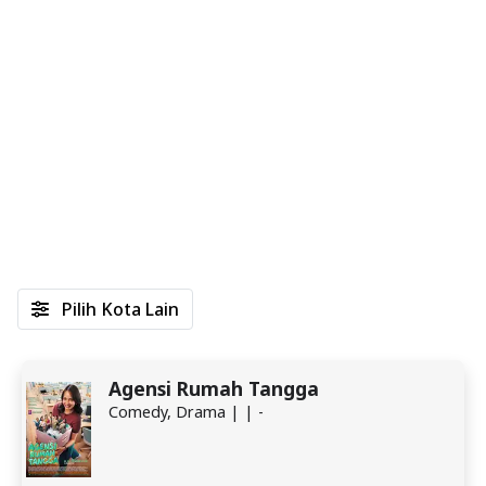
Pilih Kota Lain
Agensi Rumah Tangga
Comedy, Drama | | -