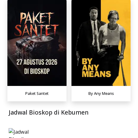
Paket Santet
By Any Means
Jadwal Bioskop di Kebumen