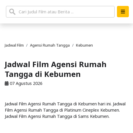
Jadwal Film
Agensi Rumah Tangga
Kebumen
Jadwal Film Agensi Rumah
Tangga di Kebumen
07 Agustus 2026
Jadwal Film Agensi Rumah Tangga di Kebumen hari ini. Jadwal
Film Agensi Rumah Tangga di Platinum Cineplex Kebumen.
Jadwal Film Agensi Rumah Tangga di Sams Kebumen.