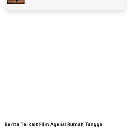
Berita Terkait Film Agensi Rumah Tangga