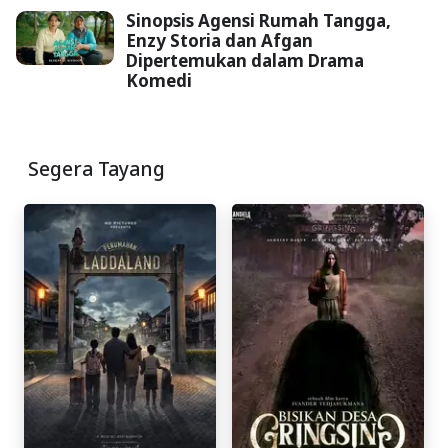
Sinopsis Agensi Rumah Tangga,
Enzy Storia dan Afgan
Dipertemukan dalam Drama
Komedi
Segera Tayang