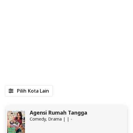
Pilih Kota Lain
Agensi Rumah Tangga
Comedy, Drama | | -