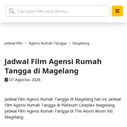
Jadwal Film
Agensi Rumah Tangga
Magelang
Jadwal Film Agensi Rumah
Tangga di Magelang
07 Agustus 2026
Jadwal Film Agensi Rumah Tangga di Magelang hari ini. Jadwal
Film Agensi Rumah Tangga di Platinum Cineplex Magelang.
Jadwal Film Agensi Rumah Tangga di The Aloon Aloon XXI
Magelang.