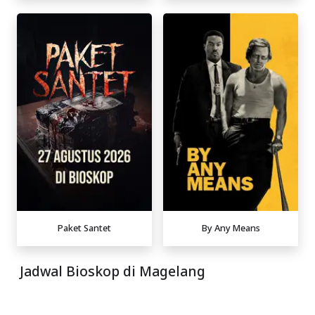
Paket Santet
By Any Means
Jadwal Bioskop di Magelang