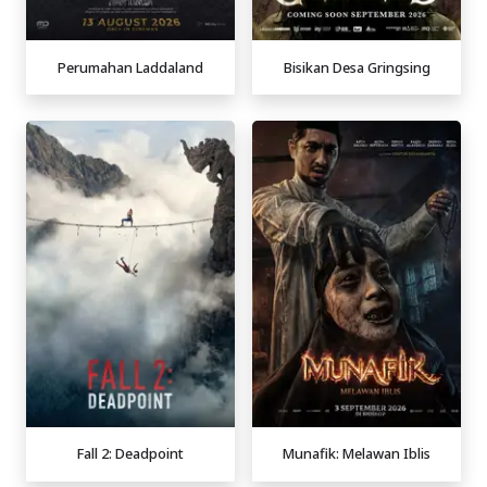
Perumahan Laddaland
Bisikan Desa Gringsing
Fall 2: Deadpoint
Munafik: Melawan Iblis