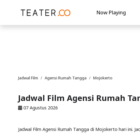
Now Playing
Jadwal Film
Agensi Rumah Tangga
Mojokerto
Jadwal Film Agensi Rumah Ta
07 Agustus 2026
Jadwal Film Agensi Rumah Tangga di Mojokerto hari ini. J