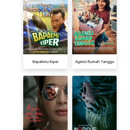
Bapakmu Kiper
Agensi Rumah Tangga