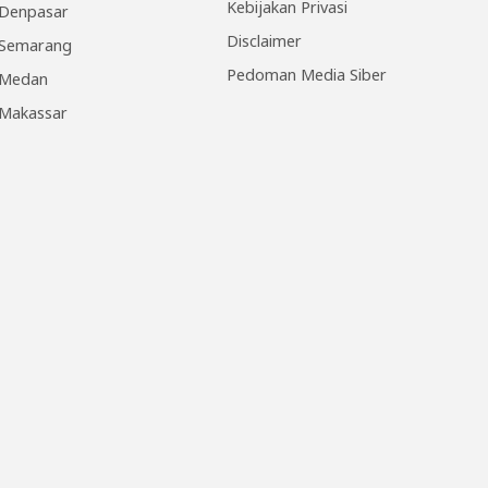
Kebijakan Privasi
Denpasar
Disclaimer
Semarang
Pedoman Media Siber
Medan
Makassar