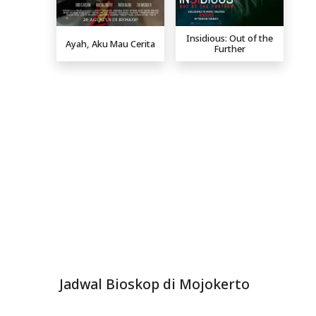
Insidious: Out of the
Ayah, Aku Mau Cerita
Further
Jadwal Bioskop di Mojokerto