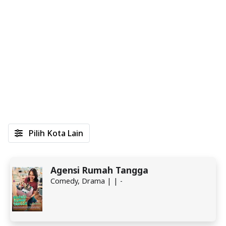
Pilih Kota Lain
Agensi Rumah Tangga
Comedy, Drama | | -