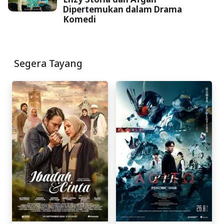
Dipertemukan dalam Drama
Komedi
Segera Tayang