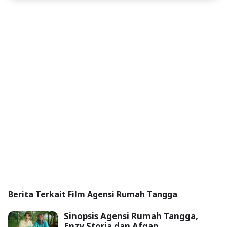
Berita Terkait Film Agensi Rumah Tangga
Sinopsis Agensi Rumah Tangga,
Enzy Storia dan Afgan