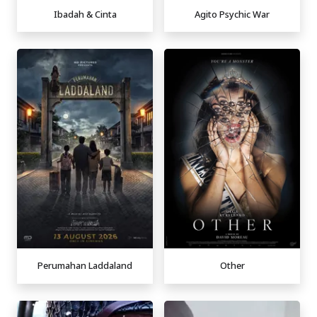
Ibadah & Cinta
Agito Psychic War
Perumahan Laddaland
Other