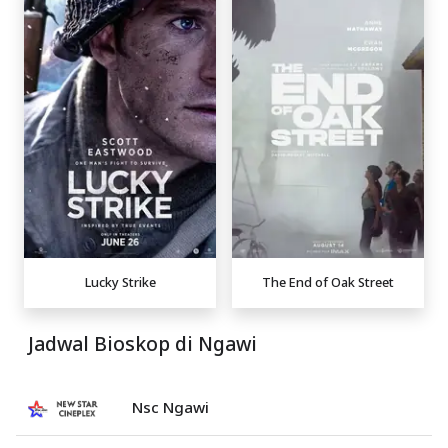
Lucky Strike
The End of Oak Street
Jadwal Bioskop di Ngawi
Nsc Ngawi