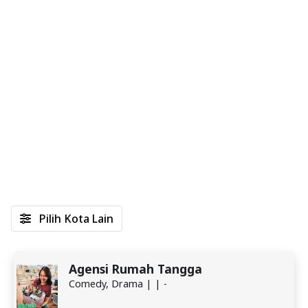
Pilih Kota Lain
Agensi Rumah Tangga
Comedy, Drama | | -