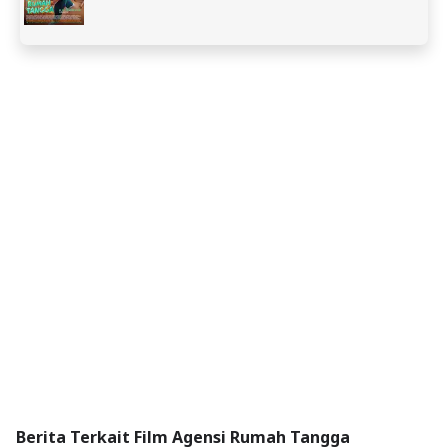
Berita Terkait Film Agensi Rumah Tangga