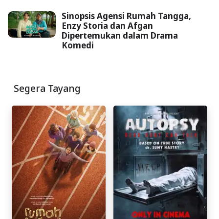
Sinopsis Agensi Rumah Tangga,
Enzy Storia dan Afgan
Dipertemukan dalam Drama
Komedi
Segera Tayang