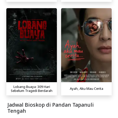
Lobang Buaya: 309 Hari
Ayah, Aku Mau Cerita
Sebelum Tragedi Berdarah
Jadwal Bioskop di Pandan Tapanuli
Tengah