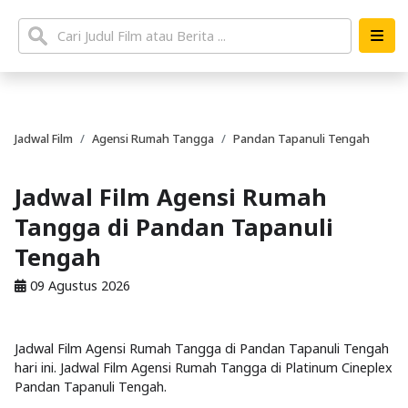
Jadwal Film
Agensi Rumah Tangga
Pandan Tapanuli Tengah
Jadwal Film Agensi Rumah
Tangga di Pandan Tapanuli
Tengah
09 Agustus 2026
Jadwal Film Agensi Rumah Tangga di Pandan Tapanuli Tengah
hari ini. Jadwal Film Agensi Rumah Tangga di Platinum Cineplex
Pandan Tapanuli Tengah.