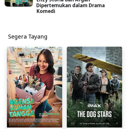
Dipertemukan dalam Drama
Komedi
Segera Tayang