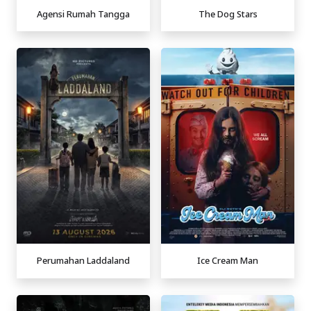
Agensi Rumah Tangga
The Dog Stars
Perumahan Laddaland
Ice Cream Man