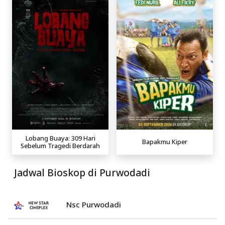
Lobang Buaya: 309 Hari
Bapakmu Kiper
Sebelum Tragedi Berdarah
Jadwal Bioskop di Purwodadi
Nsc Purwodadi