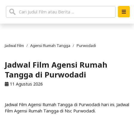
Jadwal Film
Agensi Rumah Tangga
Purwodadi
Jadwal Film Agensi Rumah
Tangga di Purwodadi
11 Agustus 2026
Jadwal Film Agensi Rumah Tangga di Purwodadi hari ini. Jadwal
Film Agensi Rumah Tangga di Nsc Purwodadi.