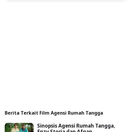
Berita Terkait Film Agensi Rumah Tangga
Sinopsis Agensi Rumah Tangga,
Enzy Storia dan Afgan