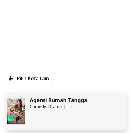
Pilih Kota Lain
Agensi Rumah Tangga
Comedy, Drama | | -