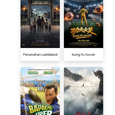
Perumahan Laddaland
Kung Fu Soccer