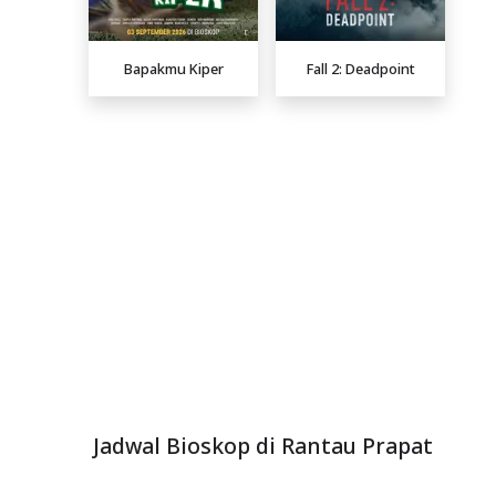
Bapakmu Kiper
Fall 2: Deadpoint
Jadwal Bioskop di Rantau Prapat