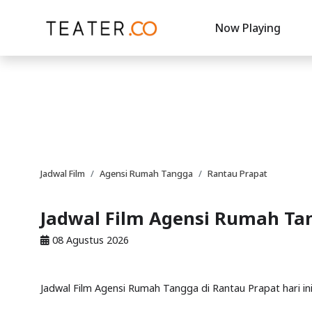
Now Playing
Jadwal Film
Agensi Rumah Tangga
Rantau Prapat
Jadwal Film Agensi Rumah Ta
08 Agustus 2026
Jadwal Film Agensi Rumah Tangga di Rantau Prapat hari in