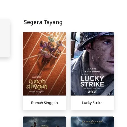
Segera Tayang
Rumah Singgah
Lucky Strike