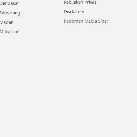
Kebijakan Privasi
Denpasar
Disclaimer
Semarang
Pedoman Media Siber
Medan
Makassar