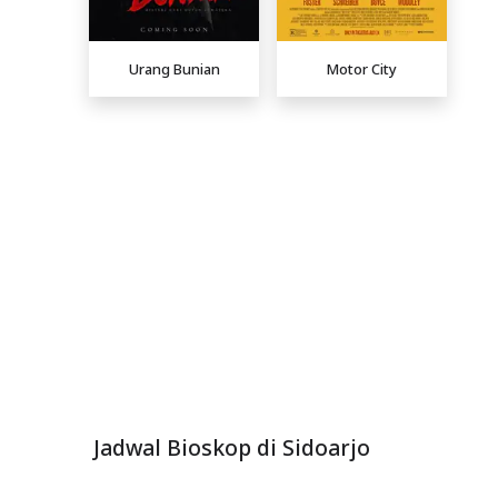
Urang Bunian
Motor City
Jadwal Bioskop di Sidoarjo