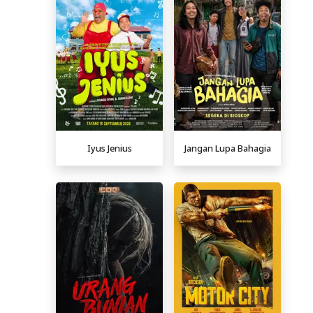
Iyus Jenius
Jangan Lupa Bahagia