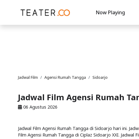
Now Playing
Jadwal Film
Agensi Rumah Tangga
Sidoarjo
Jadwal Film Agensi Rumah Tan
06 Agustus 2026
Jadwal Film Agensi Rumah Tangga di Sidoarjo hari ini. Jad
Film Agensi Rumah Tangga di Ciplaz Sidoarjo XXI. Jadwal F