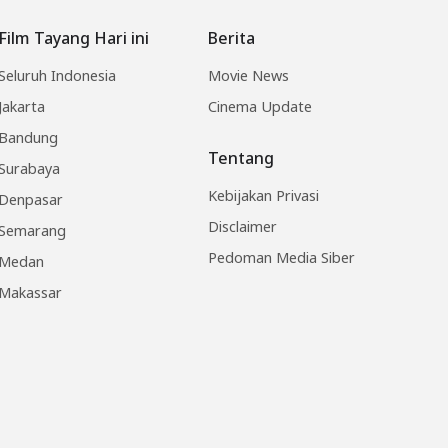
Film Tayang Hari ini
Berita
Seluruh Indonesia
Movie News
Jakarta
Cinema Update
Bandung
Tentang
Surabaya
Kebijakan Privasi
Denpasar
Disclaimer
Semarang
Pedoman Media Siber
Medan
Makassar