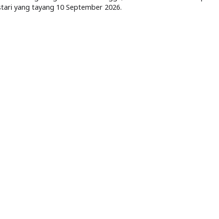
stari yang tayang 10 September 2026.