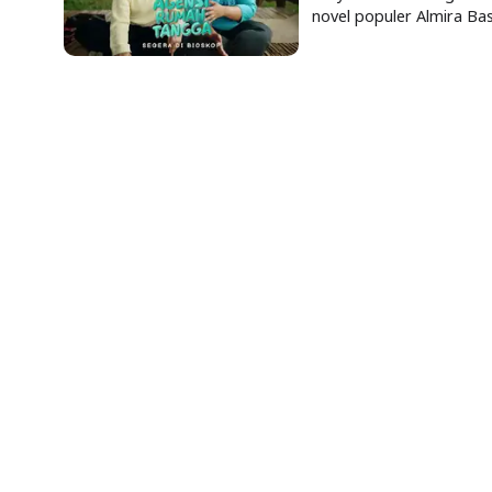
novel populer Almira Ba