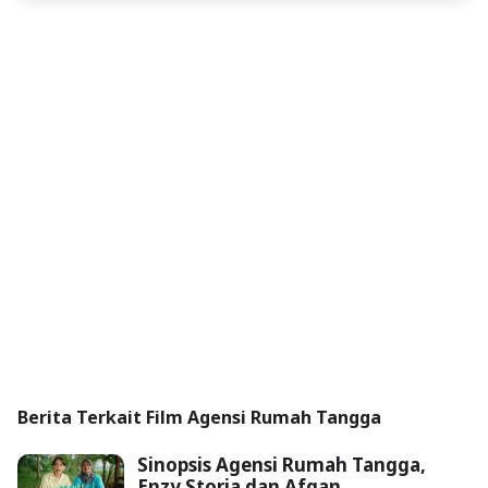
Berita Terkait Film Agensi Rumah Tangga
Sinopsis Agensi Rumah Tangga,
Enzy Storia dan Afgan