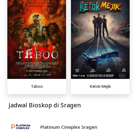
Taboo
Ketok Mejik
Jadwal Bioskop di Sragen
Platinum Cineplex Sragen