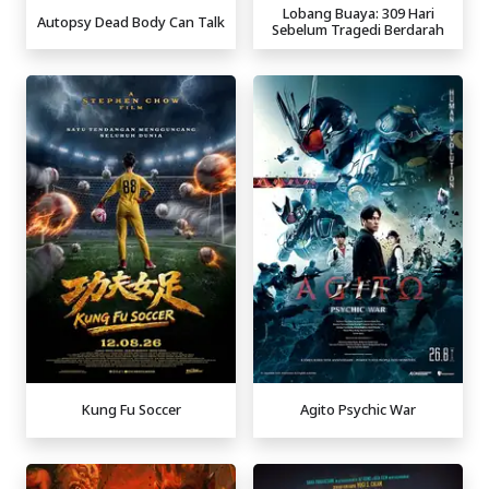
Lobang Buaya: 309 Hari
Autopsy Dead Body Can Talk
Sebelum Tragedi Berdarah
Kung Fu Soccer
Agito Psychic War