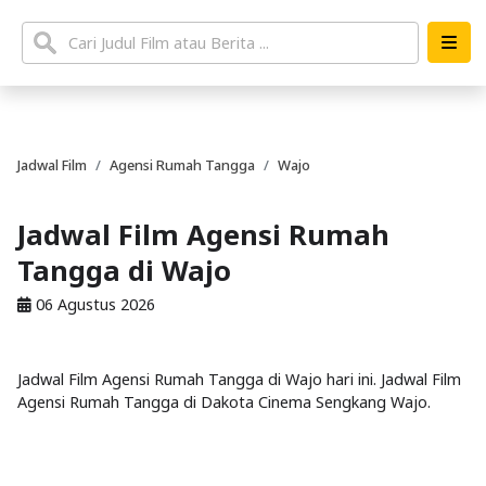
Jadwal Film
Agensi Rumah Tangga
Wajo
Jadwal Film Agensi Rumah
Tangga di Wajo
06 Agustus 2026
Jadwal Film Agensi Rumah Tangga di Wajo hari ini. Jadwal Film
Agensi Rumah Tangga di Dakota Cinema Sengkang Wajo.