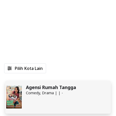
Pilih Kota Lain
Agensi Rumah Tangga
Comedy, Drama | | -