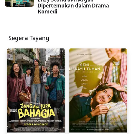
Dipertemukan dalam Drama
Komedi
Segera Tayang