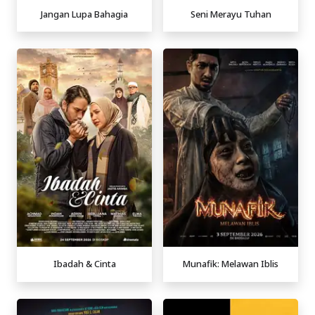
Jangan Lupa Bahagia
Seni Merayu Tuhan
Ibadah & Cinta
Munafik: Melawan Iblis