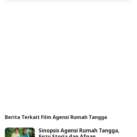
Berita Terkait Film Agensi Rumah Tangga
Sinopsis Agensi Rumah Tangga,
Enzy Storia dan Afgan