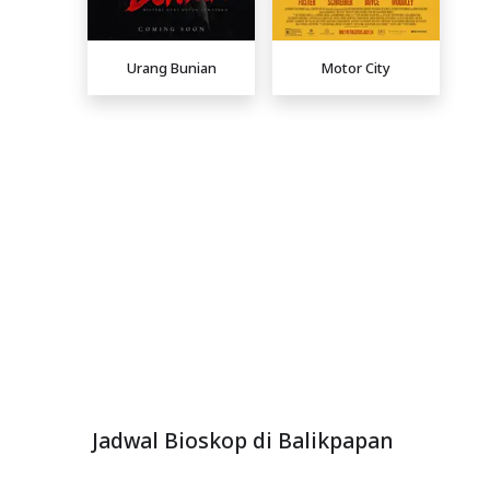
Urang Bunian
Motor City
Jadwal Bioskop di Balikpapan