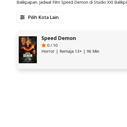
Balikpapan. Jadwal Film Speed Demon di Studio XXI Balikp
Pilih Kota Lain
Speed Demon
0 / 10
Horror | Remaja 13+ | 96 Min