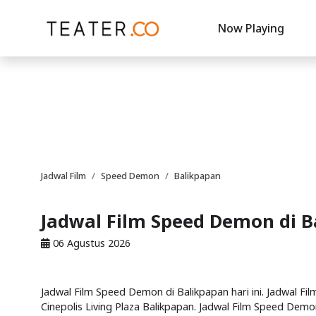
Now Playing
Jadwal Film
Speed Demon
Balikpapan
Jadwal Film Speed Demon di B
06 Agustus 2026
Jadwal Film Speed Demon di Balikpapan hari ini. Jadwal F
Cinepolis Living Plaza Balikpapan. Jadwal Film Speed Demo