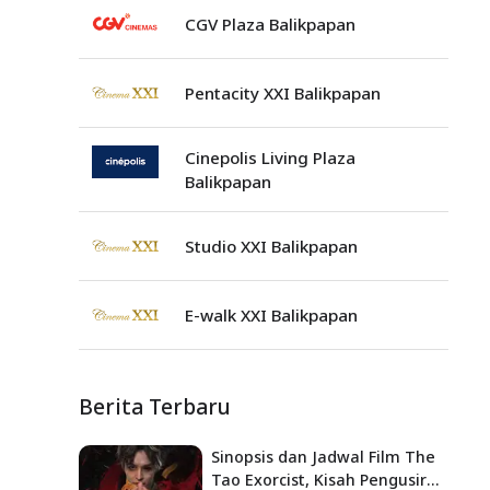
CGV Plaza Balikpapan
Pentacity XXI Balikpapan
Cinepolis Living Plaza
Balikpapan
Studio XXI Balikpapan
E-walk XXI Balikpapan
Berita Terbaru
Sinopsis dan Jadwal Film The
Tao Exorcist, Kisah Pengusir