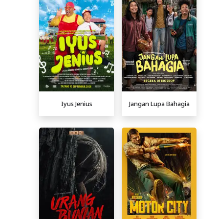
Iyus Jenius
Jangan Lupa Bahagia