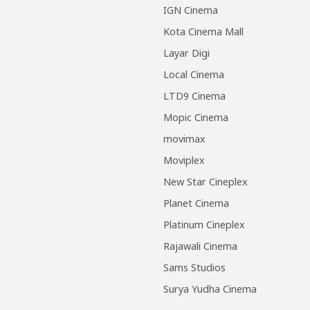
IGN Cinema
Kota Cinema Mall
Layar Digi
Local Cinema
LTD9 Cinema
Mopic Cinema
movimax
Moviplex
New Star Cineplex
Planet Cinema
Platinum Cineplex
Rajawali Cinema
Sams Studios
Surya Yudha Cinema