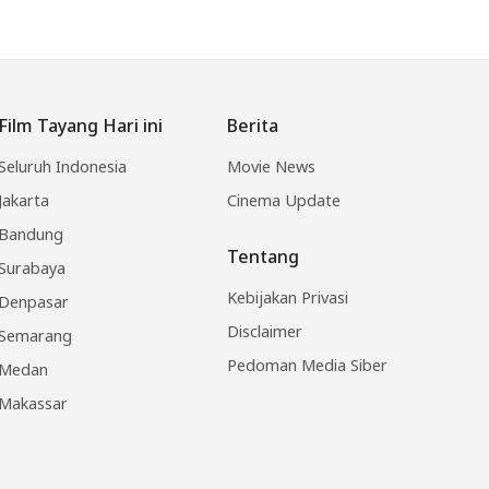
Film Tayang Hari ini
Berita
Seluruh Indonesia
Movie News
Jakarta
Cinema Update
Bandung
Tentang
Surabaya
Kebijakan Privasi
Denpasar
Disclaimer
Semarang
Pedoman Media Siber
Medan
Makassar