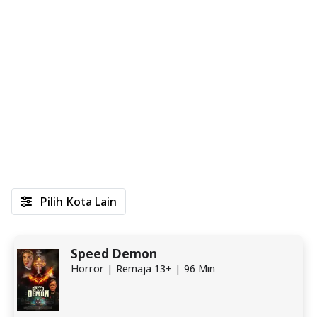
Pilih Kota Lain
Speed Demon
Horror | Remaja 13+ | 96 Min