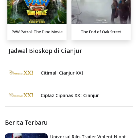
PAW Patrol: The Dino Movie
The End of Oak Street
Jadwal Bioskop di Cianjur
Citimall Cianjur XXI
Ciplaz Cipanas XXI Cianjur
Berita Terbaru
Universal Rilis Trailer Violent Night