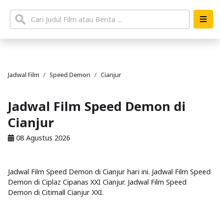
Jadwal Film
Speed Demon
Cianjur
Jadwal Film Speed Demon di
Cianjur
08 Agustus 2026
Jadwal Film Speed Demon di Cianjur hari ini. Jadwal Film Speed
Demon di Ciplaz Cipanas XXI Cianjur. Jadwal Film Speed
Demon di Citimall Cianjur XXI.