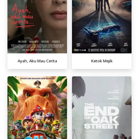
Ayah, Aku Mau Cerita
Ketok Mejik