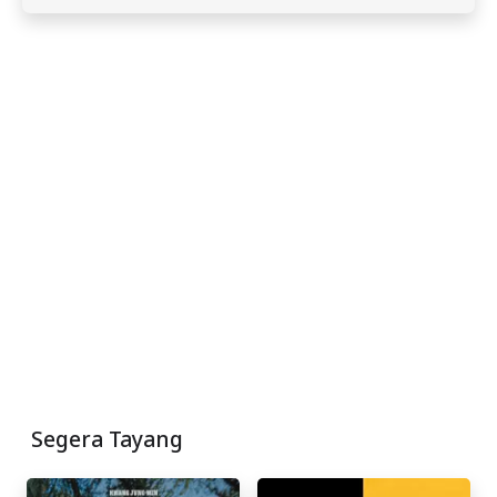
Segera Tayang