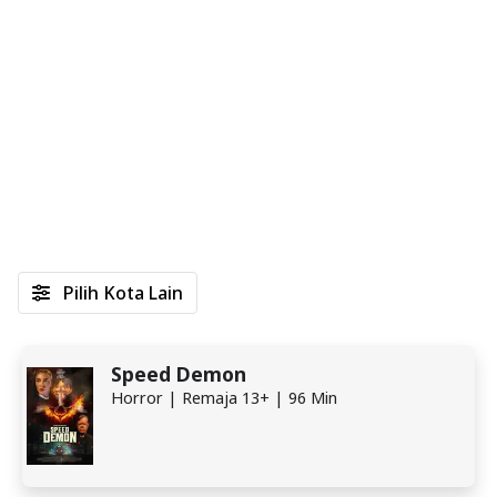
Pilih Kota Lain
Speed Demon
Horror | Remaja 13+ | 96 Min