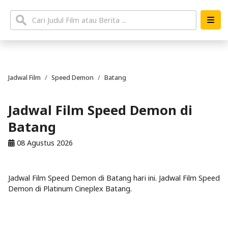
Jadwal Film
Speed Demon
Batang
Jadwal Film Speed Demon di
Batang
08 Agustus 2026
Jadwal Film Speed Demon di Batang hari ini. Jadwal Film Speed
Demon di Platinum Cineplex Batang.