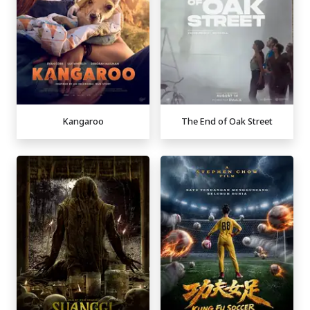
Kangaroo
The End of Oak Street