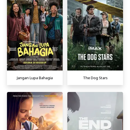
Jangan Lupa Bahagia
The Dog Stars