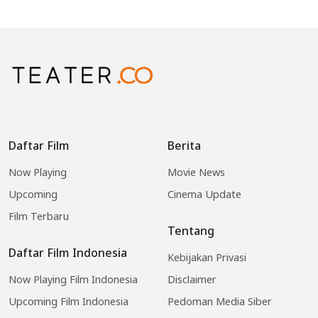
Daftar Film
Berita
Now Playing
Movie News
Upcoming
Cinema Update
Film Terbaru
Tentang
Daftar Film Indonesia
Kebijakan Privasi
Now Playing Film Indonesia
Disclaimer
Upcoming Film Indonesia
Pedoman Media Siber