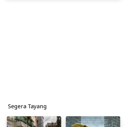
Segera Tayang