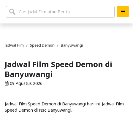
Jadwal Film
Speed Demon
Banyuwangi
Jadwal Film Speed Demon di
Banyuwangi
09 Agustus 2026
Jadwal Film Speed Demon di Banyuwangi hari ini. Jadwal Film
Speed Demon di Nsc Banyuwangi.