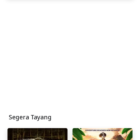
Segera Tayang