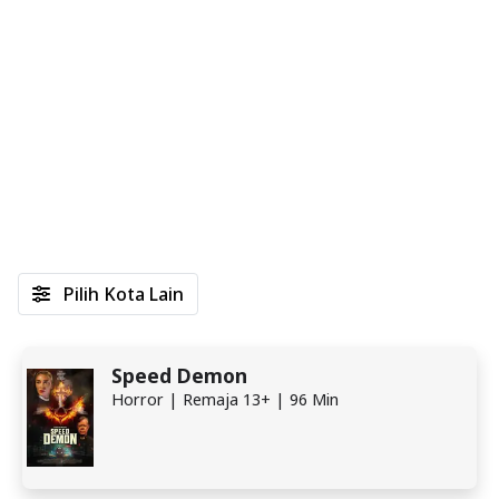
Pilih Kota Lain
Speed Demon
Horror | Remaja 13+ | 96 Min