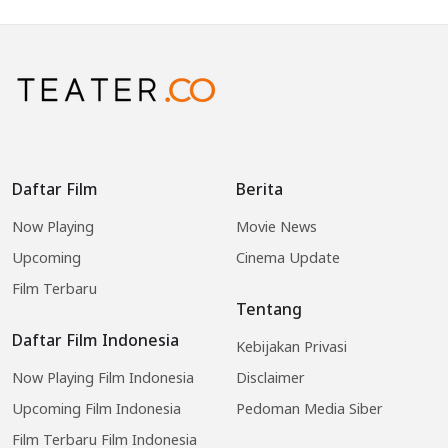
Daftar Film
Berita
Now Playing
Movie News
Upcoming
Cinema Update
Film Terbaru
Tentang
Daftar Film Indonesia
Kebijakan Privasi
Now Playing Film Indonesia
Disclaimer
Upcoming Film Indonesia
Pedoman Media Siber
Film Terbaru Film Indonesia