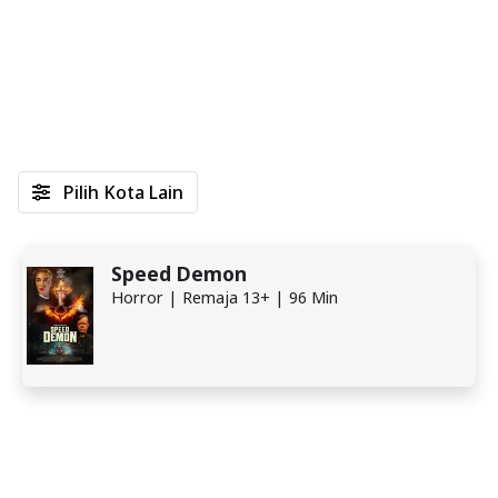
Pilih Kota Lain
Speed Demon
Horror | Remaja 13+ | 96 Min