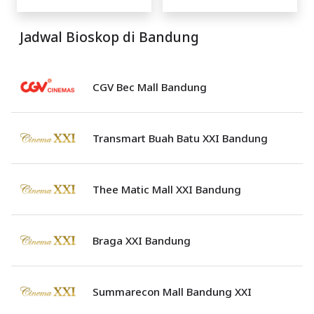
Jadwal Bioskop di Bandung
CGV Bec Mall Bandung
Transmart Buah Batu XXI Bandung
Thee Matic Mall XXI Bandung
Braga XXI Bandung
Summarecon Mall Bandung XXI