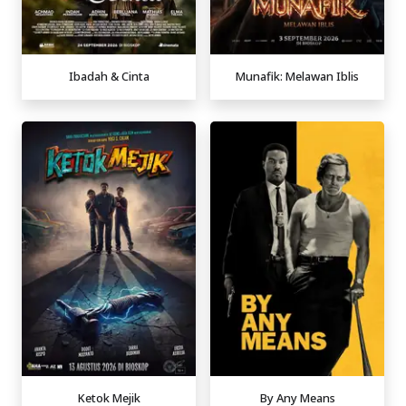
Ibadah & Cinta
Munafik: Melawan Iblis
Ketok Mejik
By Any Means