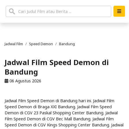
Jadwal Film
Speed Demon
Bandung
Jadwal Film Speed Demon di
Bandung
06 Agustus 2026
Jadwal Film Speed Demon di Bandung hari ini. Jadwal Film
Speed Demon di Braga XXI Bandung. Jadwal Film Speed
Demon di CGV 23 Paskal Shopping Center Bandung. Jadwal
Film Speed Demon di CGV Bec Mall Bandung. Jadwal Film
Speed Demon di CGV Kings Shopping Center Bandung. Jadwal