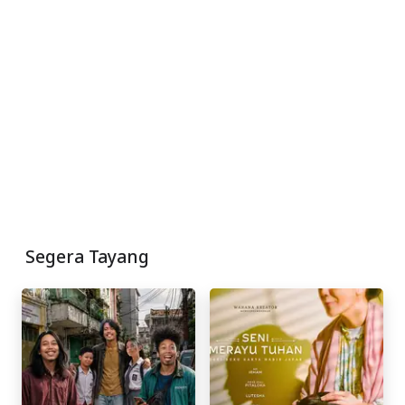
Segera Tayang