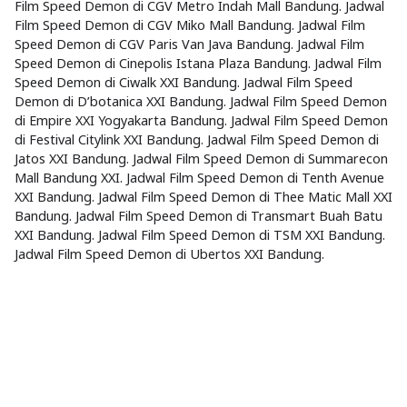
Film Speed Demon di CGV Metro Indah Mall Bandung. Jadwal
Film Speed Demon di CGV Miko Mall Bandung. Jadwal Film
Speed Demon di CGV Paris Van Java Bandung. Jadwal Film
Speed Demon di Cinepolis Istana Plaza Bandung. Jadwal Film
Speed Demon di Ciwalk XXI Bandung. Jadwal Film Speed
Demon di D’botanica XXI Bandung. Jadwal Film Speed Demon
di Empire XXI Yogyakarta Bandung. Jadwal Film Speed Demon
di Festival Citylink XXI Bandung. Jadwal Film Speed Demon di
Jatos XXI Bandung. Jadwal Film Speed Demon di Summarecon
Mall Bandung XXI. Jadwal Film Speed Demon di Tenth Avenue
XXI Bandung. Jadwal Film Speed Demon di Thee Matic Mall XXI
Bandung. Jadwal Film Speed Demon di Transmart Buah Batu
XXI Bandung. Jadwal Film Speed Demon di TSM XXI Bandung.
Jadwal Film Speed Demon di Ubertos XXI Bandung.