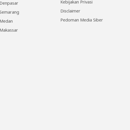
Kebijakan Privasi
Denpasar
Disclaimer
Semarang
Pedoman Media Siber
Medan
Makassar