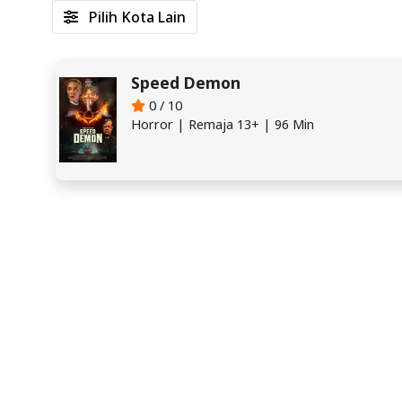
Pilih Kota Lain
Speed Demon
0 / 10
Horror | Remaja 13+ | 96 Min