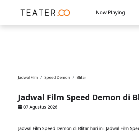
Now Playing
Jadwal Film
Speed Demon
Blitar
Jadwal Film Speed Demon di Bl
07 Agustus 2026
Jadwal Film Speed Demon di Blitar hari ini. Jadwal Film Sp