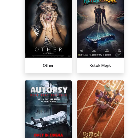
Other
Ketok Mejik