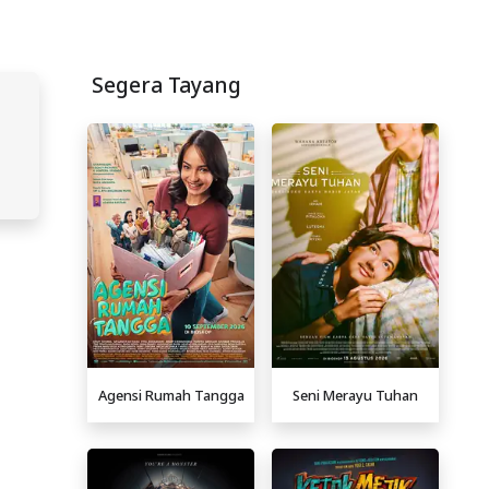
Segera Tayang
Agensi Rumah Tangga
Seni Merayu Tuhan