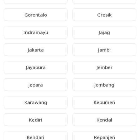
Gorontalo
Gresik
Indramayu
Jajag
Jakarta
Jambi
Jayapura
Jember
Jepara
Jombang
Karawang
Kebumen
Kediri
Kendal
Kendari
Kepanjen