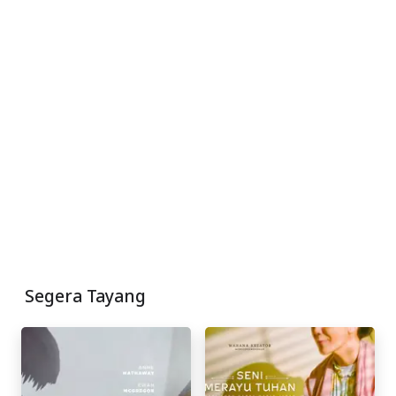
Segera Tayang