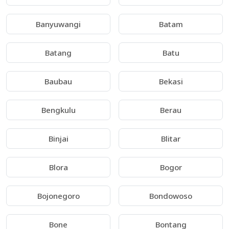
Banyuwangi
Batam
Batang
Batu
Baubau
Bekasi
Bengkulu
Berau
Binjai
Blitar
Blora
Bogor
Bojonegoro
Bondowoso
Bone
Bontang