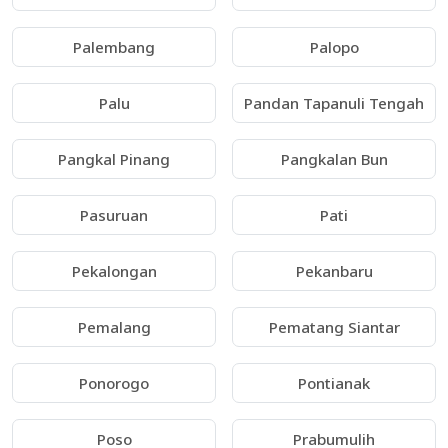
Palembang
Palopo
Palu
Pandan Tapanuli Tengah
Pangkal Pinang
Pangkalan Bun
Pasuruan
Pati
Pekalongan
Pekanbaru
Pemalang
Pematang Siantar
Ponorogo
Pontianak
Poso
Prabumulih