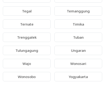
Tegal
Temanggung
Ternate
Timika
Trenggalek
Tuban
Tulungagung
Ungaran
Wajo
Wonosari
Wonosobo
Yogyakarta