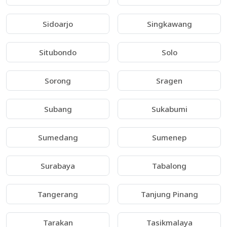
Sidoarjo
Singkawang
Situbondo
Solo
Sorong
Sragen
Subang
Sukabumi
Sumedang
Sumenep
Surabaya
Tabalong
Tangerang
Tanjung Pinang
Tarakan
Tasikmalaya