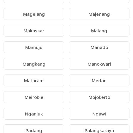
Magelang
Majenang
Makassar
Malang
Mamuju
Manado
Mangkang
Manokwari
Mataram
Medan
Meirobie
Mojokerto
Nganjuk
Ngawi
Padang
Palangkaraya