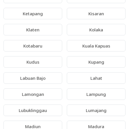
Ketapang
Kisaran
Klaten
Kolaka
Kotabaru
Kuala Kapuas
Kudus
Kupang
Labuan Bajo
Lahat
Lamongan
Lampung
Lubuklinggau
Lumajang
Madiun
Madura