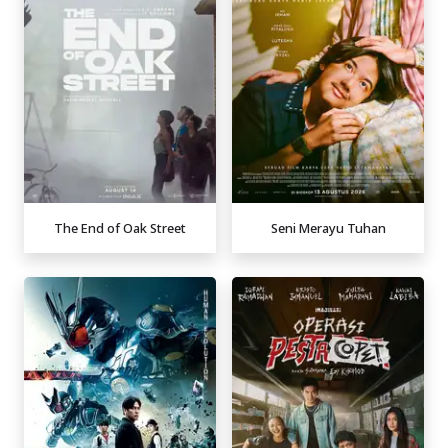
The End of Oak Street
Seni Merayu Tuhan