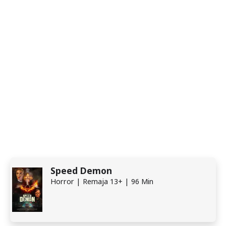
Speed Demon
Horror | Remaja 13+ | 96 Min