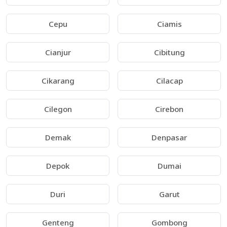
Cepu
Ciamis
Cianjur
Cibitung
Cikarang
Cilacap
Cilegon
Cirebon
Demak
Denpasar
Depok
Dumai
Duri
Garut
Genteng
Gombong