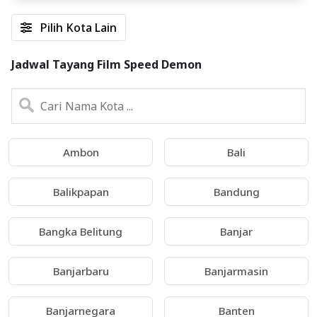
Pilih Kota Lain
Jadwal Tayang Film Speed Demon
Ambon
Bali
Balikpapan
Bandung
Bangka Belitung
Banjar
Banjarbaru
Banjarmasin
Banjarnegara
Banten