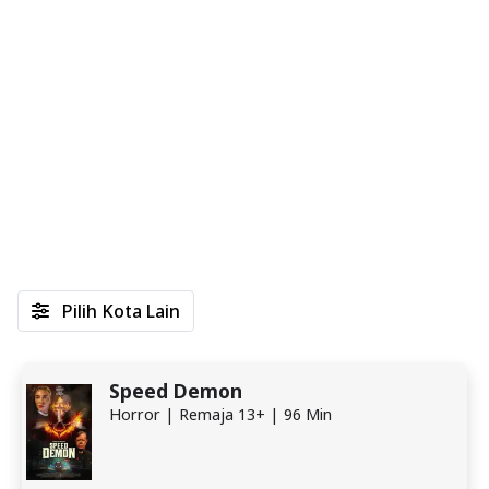
Pilih Kota Lain
Speed Demon
Horror | Remaja 13+ | 96 Min