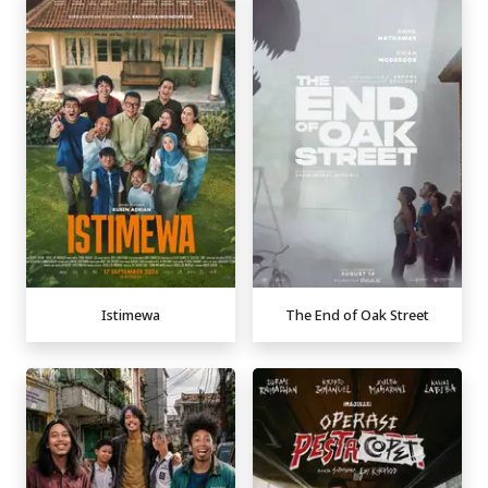
Istimewa
The End of Oak Street