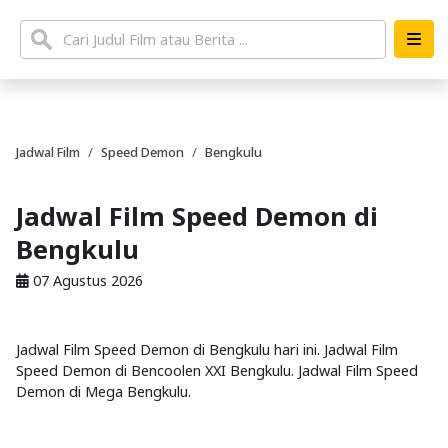
Jadwal Film
Speed Demon
Bengkulu
Jadwal Film Speed Demon di
Bengkulu
07 Agustus 2026
Jadwal Film Speed Demon di Bengkulu hari ini. Jadwal Film
Speed Demon di Bencoolen XXI Bengkulu. Jadwal Film Speed
Demon di Mega Bengkulu.