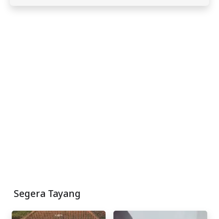
Segera Tayang