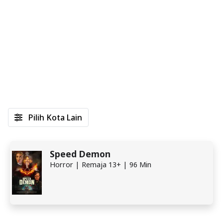
Pilih Kota Lain
Speed Demon
Horror | Remaja 13+ | 96 Min