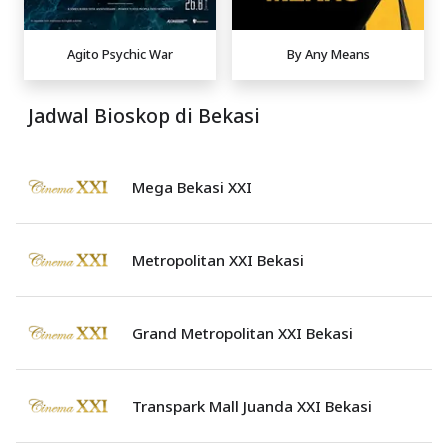
Agito Psychic War
By Any Means
Jadwal Bioskop di Bekasi
Mega Bekasi XXI
Metropolitan XXI Bekasi
Grand Metropolitan XXI Bekasi
Transpark Mall Juanda XXI Bekasi