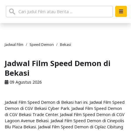
Jadwal Film
Speed Demon
Bekasi
Jadwal Film Speed Demon di
Bekasi
09 Agustus 2026
Jadwal Film Speed Demon di Bekasi hari ini. Jadwal Film Speed
Demon di CGV Bekasi Cyber Park. Jadwal Film Speed Demon
di CGV Bekasi Trade Center. Jadwal Film Speed Demon di CGV
Lagoon Avenue Bekasi. Jadwal Film Speed Demon di Cinepolis
Blu Plaza Bekasi. Jadwal Film Speed Demon di Ciplaz Cibitung