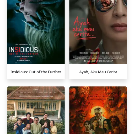
Insidious: Out of the Further
Ayah, Aku Mau Cerita