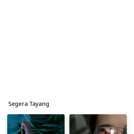
Segera Tayang