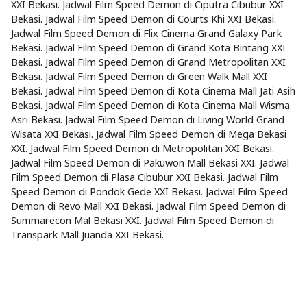
XXI Bekasi. Jadwal Film Speed Demon di Ciputra Cibubur XXI
Bekasi. Jadwal Film Speed Demon di Courts Khi XXI Bekasi.
Jadwal Film Speed Demon di Flix Cinema Grand Galaxy Park
Bekasi. Jadwal Film Speed Demon di Grand Kota Bintang XXI
Bekasi. Jadwal Film Speed Demon di Grand Metropolitan XXI
Bekasi. Jadwal Film Speed Demon di Green Walk Mall XXI
Bekasi. Jadwal Film Speed Demon di Kota Cinema Mall Jati Asih
Bekasi. Jadwal Film Speed Demon di Kota Cinema Mall Wisma
Asri Bekasi. Jadwal Film Speed Demon di Living World Grand
Wisata XXI Bekasi. Jadwal Film Speed Demon di Mega Bekasi
XXI. Jadwal Film Speed Demon di Metropolitan XXI Bekasi.
Jadwal Film Speed Demon di Pakuwon Mall Bekasi XXI. Jadwal
Film Speed Demon di Plasa Cibubur XXI Bekasi. Jadwal Film
Speed Demon di Pondok Gede XXI Bekasi. Jadwal Film Speed
Demon di Revo Mall XXI Bekasi. Jadwal Film Speed Demon di
Summarecon Mal Bekasi XXI. Jadwal Film Speed Demon di
Transpark Mall Juanda XXI Bekasi.