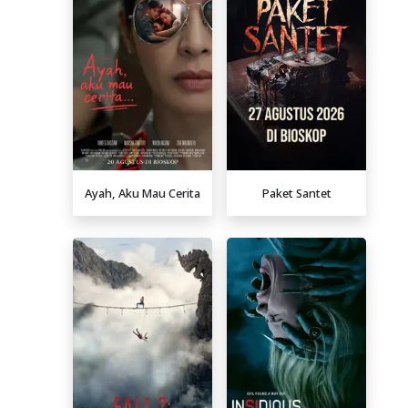
Ayah, Aku Mau Cerita
Paket Santet