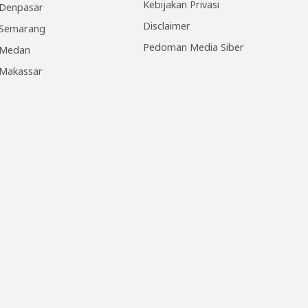
Kebijakan Privasi
Denpasar
Disclaimer
Semarang
Pedoman Media Siber
Medan
Makassar