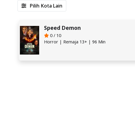
Pilih Kota Lain
Speed Demon
0 / 10
Horror | Remaja 13+ | 96 Min