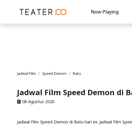
Now Playing
Jadwal Film
Speed Demon
Batu
Jadwal Film Speed Demon di B
08 Agustus 2026
Jadwal Film Speed Demon di Batu hari ini. Jadwal Film Spe