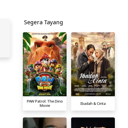
Segera Tayang
PAW Patrol: The Dino
Ibadah & Cinta
Movie