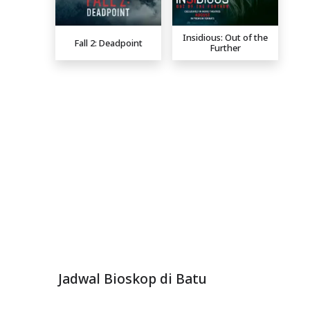
Insidious: Out of the
Fall 2: Deadpoint
Further
Jadwal Bioskop di Batu