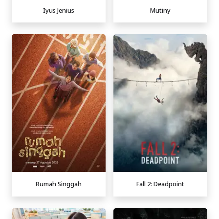
Iyus Jenius
Mutiny
Rumah Singgah
Fall 2: Deadpoint