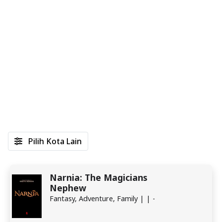
Pilih Kota Lain
Narnia: The Magicians
Nephew
Fantasy, Adventure, Family | | -