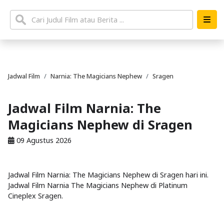
Jadwal Film
Narnia: The Magicians Nephew
Sragen
Jadwal Film Narnia: The
Magicians Nephew di Sragen
09 Agustus 2026
Jadwal Film Narnia: The Magicians Nephew di Sragen hari ini.
Jadwal Film Narnia The Magicians Nephew di Platinum
Cineplex Sragen.