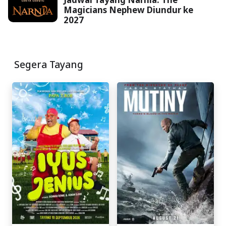
Magicians Nephew Diundur ke
2027
Segera Tayang