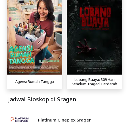
Lobang Buaya: 309 Hari
Agensi Rumah Tangga
Sebelum Tragedi Berdarah
Jadwal Bioskop di Sragen
Platinum Cineplex Sragen