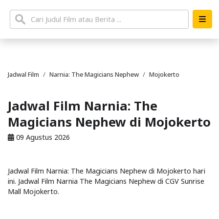
Jadwal Film
Narnia: The Magicians Nephew
Mojokerto
Jadwal Film Narnia: The
Magicians Nephew di Mojokerto
09 Agustus 2026
Jadwal Film Narnia: The Magicians Nephew di Mojokerto hari
ini. Jadwal Film Narnia The Magicians Nephew di CGV Sunrise
Mall Mojokerto.