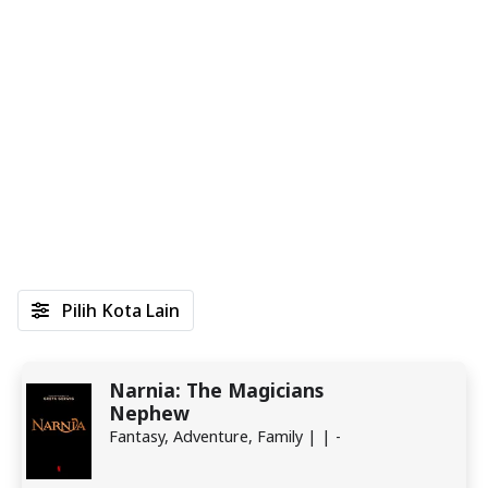
Pilih Kota Lain
Narnia: The Magicians
Nephew
Fantasy, Adventure, Family | | -