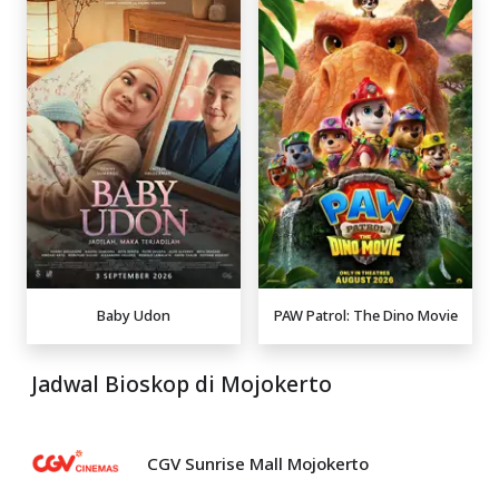
Baby Udon
PAW Patrol: The Dino Movie
Jadwal Bioskop di Mojokerto
CGV Sunrise Mall Mojokerto