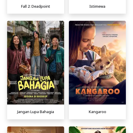
Fall 2: Deadpoint
Istimewa
Jangan Lupa Bahagia
Kangaroo