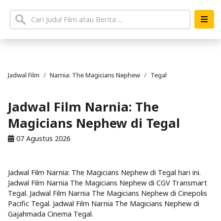
Jadwal Film
Narnia: The Magicians Nephew
Tegal
Jadwal Film Narnia: The
Magicians Nephew di Tegal
07 Agustus 2026
Jadwal Film Narnia: The Magicians Nephew di Tegal hari ini.
Jadwal Film Narnia The Magicians Nephew di CGV Transmart
Tegal. Jadwal Film Narnia The Magicians Nephew di Cinepolis
Pacific Tegal. Jadwal Film Narnia The Magicians Nephew di
Gajahmada Cinema Tegal.