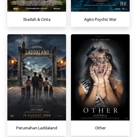
Ibadah & Cinta
Agito Psychic War
Perumahan Laddaland
Other