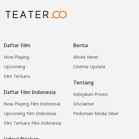
Daftar Film
Berita
Now Playing
Movie News
Upcoming
Cinema Update
Film Terbaru
Tentang
Daftar Film Indonesia
Kebijakan Privasi
Now Playing Film Indonesia
Disclaimer
Upcoming Film Indonesia
Pedoman Media Siber
Film Terbaru Film Indonesia
Jadwal Bioskop