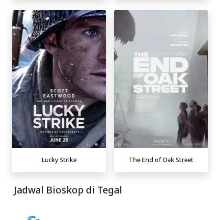
Lucky Strike
The End of Oak Street
Jadwal Bioskop di Tegal