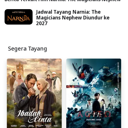
Jadwal Tayang Narnia: The
Magicians Nephew Diundur ke
2027
Segera Tayang