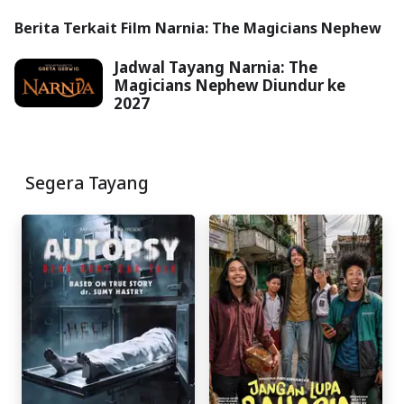
Berita Terkait Film Narnia: The Magicians Nephew
Jadwal Tayang Narnia: The
Magicians Nephew Diundur ke
2027
Segera Tayang