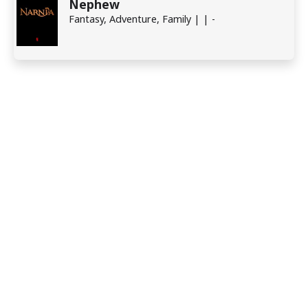
Nephew
Fantasy, Adventure, Family | | -