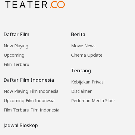
Daftar Film
Berita
Now Playing
Movie News
Upcoming
Cinema Update
Film Terbaru
Tentang
Daftar Film Indonesia
Kebijakan Privasi
Now Playing Film Indonesia
Disclaimer
Upcoming Film Indonesia
Pedoman Media Siber
Film Terbaru Film Indonesia
Jadwal Bioskop