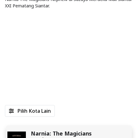
XXI Pematang Siantar.
Pilih Kota Lain
Narnia: The Magicians