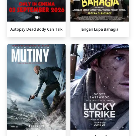
Autopsy Dead Body Can Talk
Jangan Lupa Bahagia