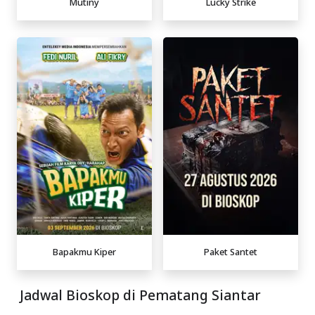
Mutiny
Lucky Strike
Bapakmu Kiper
Paket Santet
Jadwal Bioskop di Pematang Siantar