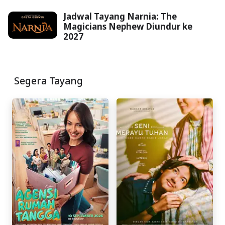
Jadwal Tayang Narnia: The
Magicians Nephew Diundur ke
2027
Segera Tayang