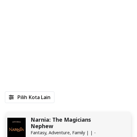
Pilih Kota Lain
Narnia: The Magicians
Nephew
Fantasy, Adventure, Family | | -