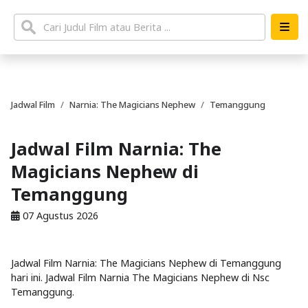
Jadwal Film
Narnia: The Magicians Nephew
Temanggung
Jadwal Film Narnia: The
Magicians Nephew di
Temanggung
07 Agustus 2026
Jadwal Film Narnia: The Magicians Nephew di Temanggung
hari ini. Jadwal Film Narnia The Magicians Nephew di Nsc
Temanggung.