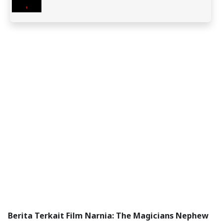
Berita Terkait Film Narnia: The Magicians Nephew