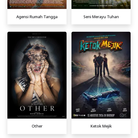
Agensi Rumah Tangga
Seni Merayu Tuhan
Other
Ketok Mejik