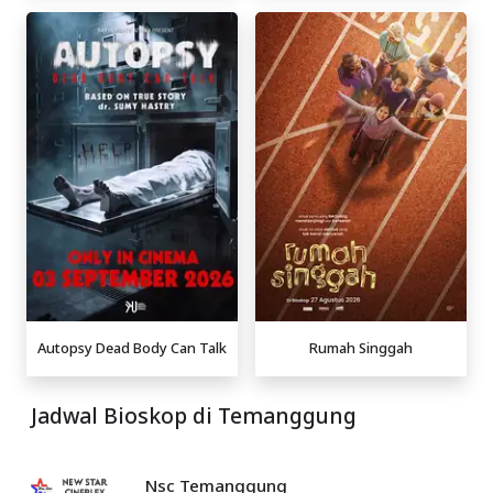
Autopsy Dead Body Can Talk
Rumah Singgah
Jadwal Bioskop di Temanggung
Nsc Temanggung