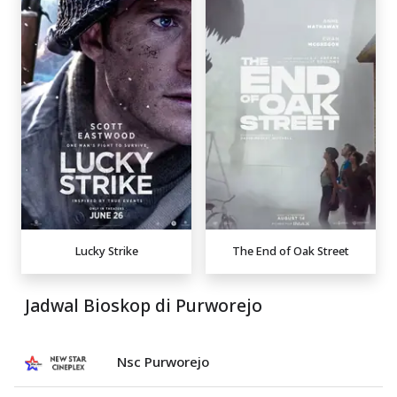
Lucky Strike
The End of Oak Street
Jadwal Bioskop di Purworejo
Nsc Purworejo