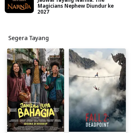
Magicians Nephew Diundur ke
2027
Segera Tayang