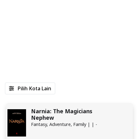
Pilih Kota Lain
Narnia: The Magicians
Nephew
Fantasy, Adventure, Family | | -