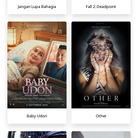
Jangan Lupa Bahagia
Fall 2: Deadpoint
Baby Udon
Other