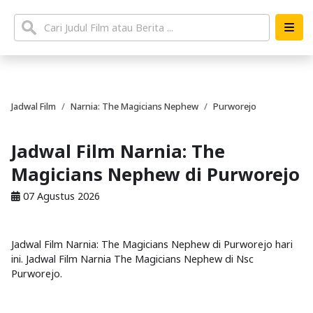
Jadwal Film
Narnia: The Magicians Nephew
Purworejo
Jadwal Film Narnia: The
Magicians Nephew di Purworejo
07 Agustus 2026
Jadwal Film Narnia: The Magicians Nephew di Purworejo hari
ini. Jadwal Film Narnia The Magicians Nephew di Nsc
Purworejo.