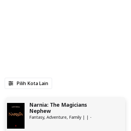
Pilih Kota Lain
Narnia: The Magicians
Nephew
Fantasy, Adventure, Family | | -