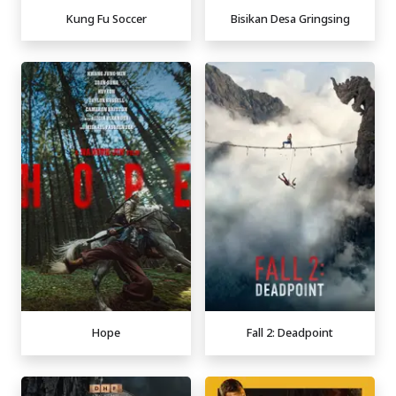
Kung Fu Soccer
Bisikan Desa Gringsing
Hope
Fall 2: Deadpoint