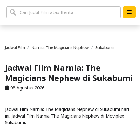
Jadwal Film
Narnia: The Magicians Nephew
Sukabumi
Jadwal Film Narnia: The
Magicians Nephew di Sukabumi
08 Agustus 2026
Jadwal Film Narnia: The Magicians Nephew di Sukabumi hari
ini. Jadwal Film Narnia The Magicians Nephew di Moviplex
Sukabumi.