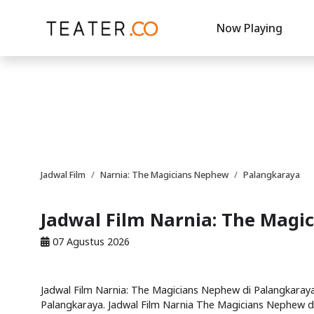
Now Playing
Jadwal Film
Narnia: The Magicians Nephew
Palangkaraya
Jadwal Film Narnia: The Magi
07 Agustus 2026
Jadwal Film Narnia: The Magicians Nephew di Palangkaraya 
Palangkaraya. Jadwal Film Narnia The Magicians Nephew d