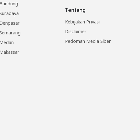
Bandung
Tentang
Surabaya
Kebijakan Privasi
Denpasar
Disclaimer
Semarang
Pedoman Media Siber
Medan
Makassar