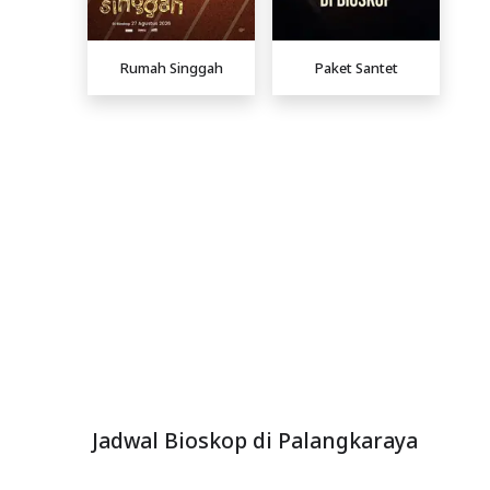
Rumah Singgah
Paket Santet
Jadwal Bioskop di Palangkaraya